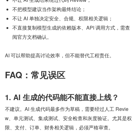
不把模型建议当作架构最终结论；
不让 AI 单独决定安全、合规、权限相关逻辑；
不直接复制模型生成的依赖版本、API 调用方式，需查
阅官方文档确认。
AI 可以帮助提高讨论效率，但不能替代工程责任。
FAQ：常见误区
1. AI 生成的代码能不能直接上线？
不建议。AI 生成代码最多作为草稿，需要经过人工 Revie
w、单元测试、集成测试、安全检查和灰度验证。尤其是权
限、支付、订单、财务相关逻辑，必须严格审查。