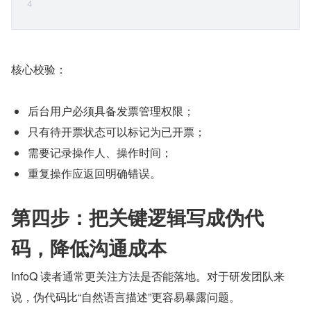
核心校验：
后台用户必须具备发票管理权限；
只有待开票状态可以标记为已开票；
需要记录操作人、操作时间；
重复操作应返回明确错误。
第四步：把关键逻辑写成伪代
码，降低沟通成本
InfoQ 读者通常更关注方法是否能落地。对于研发团队来
说，伪代码比“自然语言描述”更容易暴露问题。