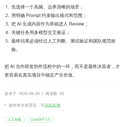
先选择一个高频、边界清晰的场景；
用明确 Prompt 约束输出格式和范围；
把 AI 生成内容作为草稿进入 Review；
关键任务用多模型交叉验证；
最终结果必须经过人工判断、测试验证和团队规范校
验。
把 AI 当作研发协作流程中的一环，而不是最终决策者，才
更容易在真实项目中稳定产生价值。
发布于: 2026-06-20
阅读数: 50
如对本文有异议，可
点此反馈
人工智能
ChatGPT 5.5