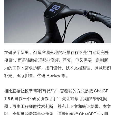
在研发团队里，AI 最容易落地的场景往往不是“自动写完整
项目”，而是辅助处理那些高频、重复、但又需要一定判断
力的工作：需求拆解、接口设计、技术文档整理、测试用例
补充、Bug 排查、代码 Review 等。
相比直接让模型“帮我写代码”，更稳妥的方式是把 ChatGP
T 5.5 当作一个“研发协作助手”：先让它帮助我们结构化问
题，再由工程师做技术判断、补充上下文和验证结果。本文
以一个常见的后端需求为例，演示如何把 ChatGPT 5.5 用