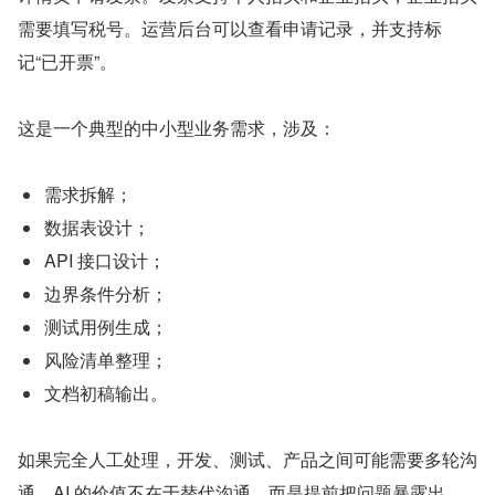
需要填写税号。运营后台可以查看申请记录，并支持标
记“已开票”。
这是一个典型的中小型业务需求，涉及：
需求拆解；
数据表设计；
API 接口设计；
边界条件分析；
测试用例生成；
风险清单整理；
文档初稿输出。
如果完全人工处理，开发、测试、产品之间可能需要多轮沟
通。AI 的价值不在于替代沟通，而是提前把问题暴露出