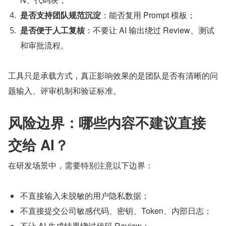
是否支持团队规范沉淀
：能否复用 Prompt 模板；
是否便于人工复核
：不要让 AI 输出绕过 Review、测试
和审批流程。
工具只是承载方式，真正影响效果的是团队是否有清晰的问
题输入、评审机制和验证标准。
风险边界：哪些内容不建议直接
交给 AI？
在研发场景中，需要特别注意以下边界：
不直接输入未脱敏的用户隐私数据；
不直接提交公司敏感代码、密钥、Token、内部日志；
不让 AI 生成结果绕过代码 Review；