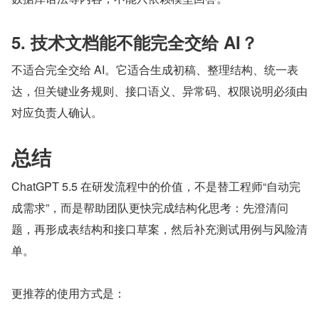
5. 技术文档能不能完全交给 AI？
不适合完全交给 AI。它适合生成初稿、整理结构、统一表
达，但关键业务规则、接口语义、异常码、权限说明必须由
对应负责人确认。
总结
ChatGPT 5.5 在研发流程中的价值，不是替工程师“自动完
成需求”，而是帮助团队更快完成结构化思考：先澄清问
题，再形成表结构和接口草案，然后补充测试用例与风险清
单。
更推荐的使用方式是：