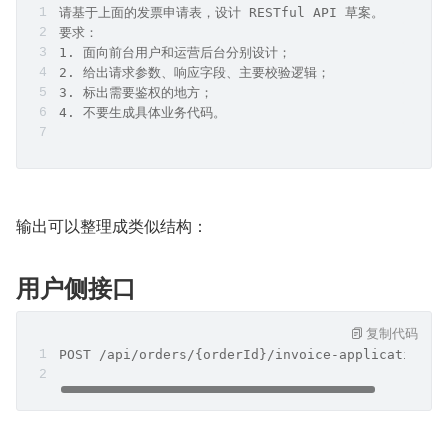
请基于上面的发票申请表，设计 RESTful API 草案。
要求：
1. 面向前台用户和运营后台分别设计；
2. 给出请求参数、响应字段、主要校验逻辑；
3. 标出需要鉴权的地方；
4. 不要生成具体业务代码。
输出可以整理成类似结构：
用户侧接口
复制代码
POST /api/orders/{orderId}/invoice-applications