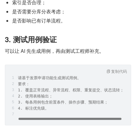
索引是否合理；
是否需要分库分表考虑；
是否影响已有订单流程。
3. 测试用例验证
可以让 AI 先生成用例，再由测试工程师补充。
复制代码
请基于发票申请功能生成测试用例。
要求：
1. 覆盖正常流程、异常流程、权限、重复提交、状态流转；
2. 使用表格输出；
3. 每条用例包含前置条件、操作步骤、预期结果；
4. 标注优先级。