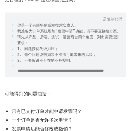
复制代码
你是一个有经验的后端技术负责人。
我准备为订单系统增加“发票申请”功能，请不要直接给方案。
请先从产品、后端、测试、运营后台四个角度，列出需要澄清的问
要求：
1. 问题按优先级排序；
2. 每个问题说明如果不澄清可能带来的风险；
3. 不要假设不存在的业务规则。
可能得到的问题包括：
只有已支付订单才能申请发票吗？
一个订单是否允许多次申请？
发票申请后能否修改或撤销？