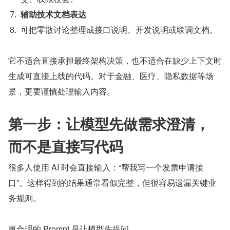
辅助技术文档表达
可把零散讨论整理成接口说明、开发说明或联调文档。
它不适合直接承担最终架构决策，也不适合在缺少上下文时
生成可直接上线的代码。对于金融、医疗、隐私数据等场
景，更要谨慎处理输入内容。
第一步：让模型先做需求澄清，
而不是直接写代码
很多人使用 AI 时会直接输入：“帮我写一个发票申请接
口”。这样得到的结果通常看似完整，但很容易遗漏关键业
务规则。
更合理的 Prompt 是让模型先提问。