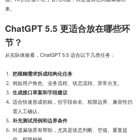
来。
ChatGPT 5.5 更适合放在哪些环
节？
从实际体验看，ChatGPT 5.5 适合以下几类任务：
把模糊需求拆成结构化任务
例如用户角色、业务流程、状态流转、异常分支。
生成接口草案和字段建议
适合快速形成初稿，但字段命名、权限边界、兼容性仍
需人工确认。
补充测试用例和边界条件
对遗漏场景有帮助，尤其是状态判断、空值、重复提
交、权限校验。