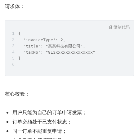
请求体：
复制代码
{
  "invoiceType": 2,
  "title": "某某科技有限公司",
  "taxNo": "913xxxxxxxxxxxxxxx"
}
核心校验：
用户只能为自己的订单申请发票；
订单必须处于已支付状态；
同一订单不能重复申请；