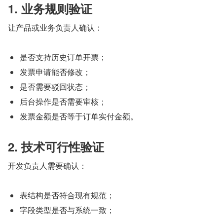
1. 业务规则验证
让产品或业务负责人确认：
是否支持历史订单开票；
发票申请能否修改；
是否需要驳回状态；
后台操作是否需要审核；
发票金额是否等于订单实付金额。
2. 技术可行性验证
开发负责人需要确认：
表结构是否符合现有规范；
字段类型是否与系统一致；