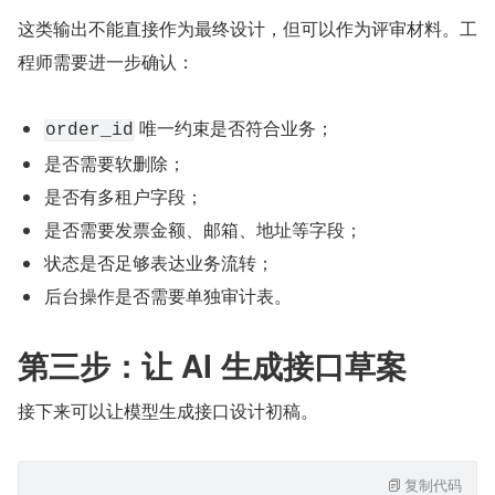
这类输出不能直接作为最终设计，但可以作为评审材料。工
程师需要进一步确认：
 唯一约束是否符合业务；
order_id
是否需要软删除；
是否有多租户字段；
是否需要发票金额、邮箱、地址等字段；
状态是否足够表达业务流转；
后台操作是否需要单独审计表。
第三步：让 AI 生成接口草案
接下来可以让模型生成接口设计初稿。
复制代码