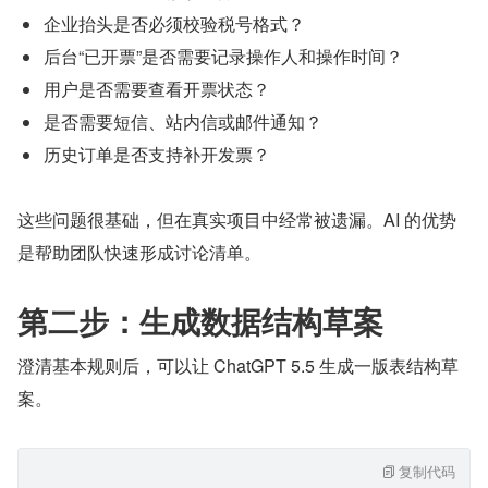
企业抬头是否必须校验税号格式？
后台“已开票”是否需要记录操作人和操作时间？
用户是否需要查看开票状态？
是否需要短信、站内信或邮件通知？
历史订单是否支持补开发票？
这些问题很基础，但在真实项目中经常被遗漏。AI 的优势
是帮助团队快速形成讨论清单。
第二步：生成数据结构草案
澄清基本规则后，可以让 ChatGPT 5.5 生成一版表结构草
案。
复制代码