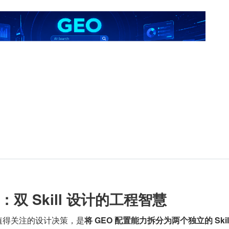
双 Skill 设计的工程智慧
 项目最值得关注的设计决策，是
将 GEO 配置能力拆分为两个独立的 Skil