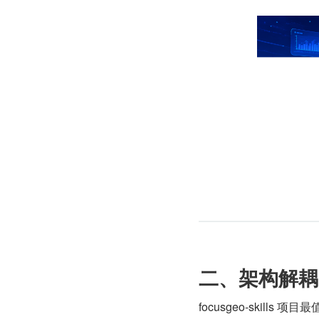
二、架构解耦：
focusgeo-skills