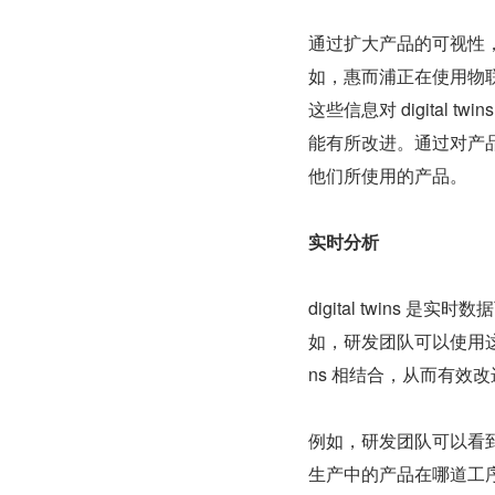
通过扩大产品的可视性
如，惠而浦正在使用物
这些信息对 digita
能有所改进。通过对产
他们所使用的产品。
实时分析
digital twin
如，研发团队可以使用这些
ns 相结合，从而有效
例如，研发团队可以看
生产中的产品在哪道工