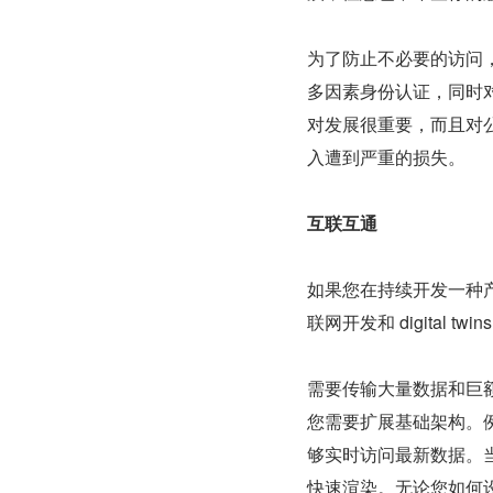
为了防止不必要的访问
多因素身份认证，同时
对发展很重要，而且对
入遭到严重的损失。
互联互通
如果您在持续开发一种
联网开发和 digital
需要传输大量数据和巨
您需要扩展基础架构。
够实时访问最新数据。
快速渲染。无论您如何