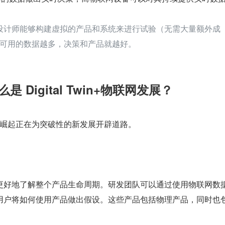
ns 让研发设计师能够构建虚拟的产品和系统来进行试验（无需大量额外成
可用的数据越多，决策和产品就越好。
么是 Digital Twin+物联网发展？
 和物联网的崛起正在为突破性的新发展开辟道路。
更好地了解整个产品生命周期。研发团队可以通过使用物联网数
用户将如何使用产品做出假设。这些产品包括物理产品，同时也