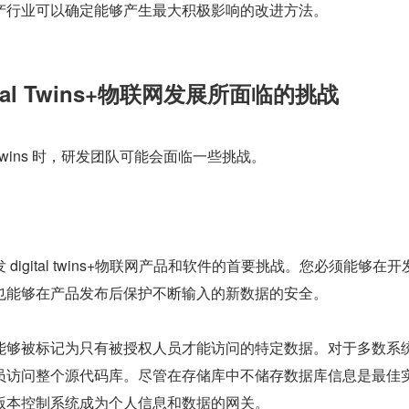
产行业可以确定能够产生最大积极影响的改进方法。
ital Twins+物联网发展所面临的挑战
al twins 时，研发团队可能会面临一些挑战。
digital twins+物联网产品和软件的首要挑战。您必须能够在开
也能够在产品发布后保护不断输入的新数据的安全。
能够被标记为只有被授权人员才能访问的特定数据。对于多数系
员访问整个源代码库。尽管在存储库中不储存数据库信息是最佳
版本控制系统成为个人信息和数据的网关。