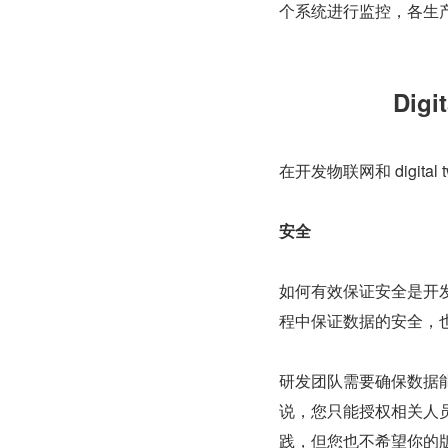
个系统进行监控，各生
Dig
在开发物联网和 digit
安全
如何有效保证安全是开发 
程中保证数据的安全，
研发团队需要确保数据
说，您只能授权相关人
践，但您也不希望你的