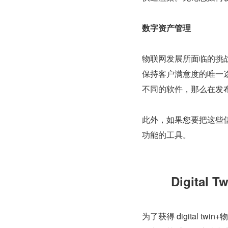
数字资产管理
物联网发展所面临的挑
保持客户满意度的唯一
不同的软件，那么在发
此外，如果您要把这些信
功能的工具。
Digita
为了获得 digital