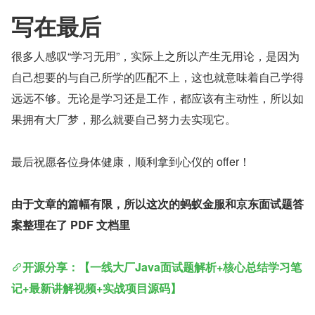
写在最后
很多人感叹“学习无用”，实际上之所以产生无用论，是因为
自己想要的与自己所学的匹配不上，这也就意味着自己学得
远远不够。无论是学习还是工作，都应该有主动性，所以如
果拥有大厂梦，那么就要自己努力去实现它。
最后祝愿各位身体健康，顺利拿到心仪的 offer！
由于文章的篇幅有限，所以这次的蚂蚁金服和京东面试题答
案整理在了 PDF 文档里
开源分享：【一线大厂Java面试题解析+核心总结学习笔
记+最新讲解视频+实战项目源码】