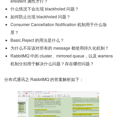
ersistent 属性才行？
什么情况下会出现 blackholed 问题？
如何防止出现 blackholed 问题？
Consumer Cancellation Notification 机制用于什么场
景？
Basic.Reject 的用法是什么？
为什么不应该对所有的 message 都使用持久化机制？
RabbitMQ 中的 cluster、mirrored queue，以及 warrens 
机制分别用于解决什么问题？存在哪些问题？
分布式通讯之 RabbitMQ 的答案解析如下：