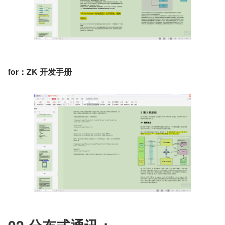
for：ZK 开发手册