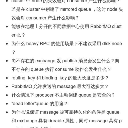
cluster 中 node 的失效会对 consumer 产生什么影响？
若是在 cluster 中创建了 mirrored queue ，这时 node 失
效会对 consumer 产生什么影响？
能够在地理上分开的不同数据中心使用 RabbitMQ clust
er 么？
为什么 heavy RPC 的使用场景下不建议采用 disk node 
？
向不存在的 exchange 发 publish 消息会发生什么？向
不存在的 queue 执行 consume 动作会发生什么？
routing_key 和 binding_key 的最大长度是多少？
RabbitMQ 允许发送的 message 最大可达多大？
什么情况下 producer 不主动创建 queue 是安全的？
“dead letter”queue 的用途？
为什么说保证 message 被可靠持久化的条件是 queue 
和 exchange 具有 durable 属性，同时 message 具有 p