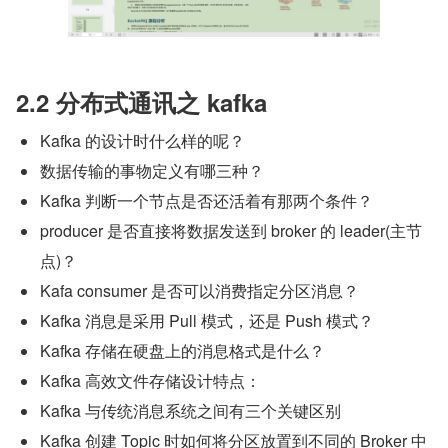
2.2 分布式通讯之 kafka
Kafka 的设计时什么样的呢？
数据传输的事物定义有哪三种？
Kafka 判断一个节点是否还活着有那两个条件？
producer 是否直接将数据发送到 broker 的 leader(主节
点)？
Kafa consumer 是否可以消费指定分区消息？
Kafka 消息是采用 Pull 模式，还是 Push 模式？
Kafka 存储在硬盘上的消息格式是什么？
Kafka 高效文件存储设计特点：
Kafka 与传统消息系统之间有三个关键区别
Kafka 创建 Topic 时如何将分区放置到不同的 Broker 中