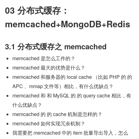
03 分布式缓存：
memcached+MongoDB+Redis
3.1 分布式缓存之 memcached
memcached 是怎么工作的？
memcached 最大的优势是什么？
memcached 和服务器的 local cache （比如 PHP 的 的 
APC 、mmap 文件等）相比，有什么优缺点？
memcached 和 和 MySQL 的 的 query cache 相比，有
什么优缺点？
memcached 的 的 cache 机制是怎样的？
memcached 如何实现冗余机制？
我需要把 memcached 中的 item 批量导出导入，怎么