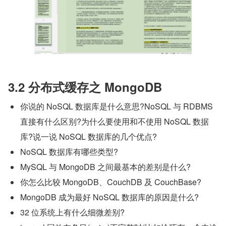
3.2 分布式缓存之 MongoDB
你说的 NoSQL 数据库是什么意思?NoSQL 与 RDBMS 
直接有什么区别?为什么要使用和不使用 NoSQL 数据
库?说一说 NoSQL 数据库的几个优点?
NoSQL 数据库有哪些类型?
MySQL 与 MongoDB 之间最基本的差别是什么?
你怎么比较 MongoDB、CouchDB 及 CouchBase?
MongoDB 成为最好 NoSQL 数据库的原因是什么?
32 位系统上有什么细微差别?