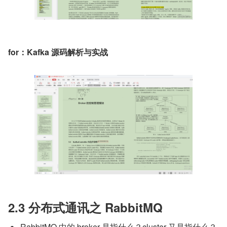
for：Kafka 源码解析与实战
2.3 分布式通讯之 RabbitMQ
RabbitMQ 中的 broker 是指什么？cluster 又是指什么？