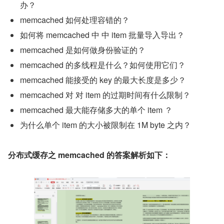
办？
memcached 如何处理容错的？
如何将 memcached 中 中 item 批量导入导出？
memcached 是如何做身份验证的？
memcached 的多线程是什么？如何使用它们？
memcached 能接受的 key 的最大长度是多少？
memcached 对 对 item 的过期时间有什么限制？
memcached 最大能存储多大的单个 item ？
为什么单个 item 的大小被限制在 1M byte 之内？
分布式缓存之 memcached 的答案解析如下：