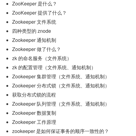
ZooKeeper 是什么？
ZooKeeper 提供了什么？
Zookeeper 文件系统
四种类型的 znode
Zookeeper 通知机制
Zookeeper 做了什么？
zk 的命名服务（文件系统）
zk 的配置管理（文件系统、通知机制）
Zookeeper 集群管理（文件系统、通知机制）
Zookeeper 分布式锁（文件系统、通知机制）
获取分布式锁的流程
Zookeeper 队列管理（文件系统、通知机制）
Zookeeper 数据复制
Zookeeper 工作原理
zookeeper 是如何保证事务的顺序一致性的？