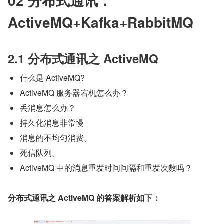
02 分布式通讯：
ActiveMQ+Kafka+RabbitMQ
2.1 分布式通讯之 ActiveMQ
什么是 ActiveMQ?
ActiveMQ 服务器宕机怎么办？
丢消息怎么办？
持久化消息非常慢
消息的不均匀消费。
死信队列。
ActiveMQ 中的消息重发时间间隔和重发次数吗？
分布式通讯之 ActiveMQ 的答案解析如下：