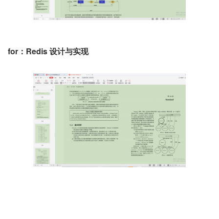
for：Redis 设计与实现