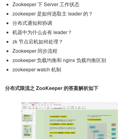
Zookeeper 下 Server 工作状态
zookeeper 是如何选取主 leader 的？
分布式通知和协调
机器中为什么会有 leader？
zk 节点宕机如何处理？
Zookeeper 同步流程
zookeeper 负载均衡和 nginx 负载均衡区别
zookeeper watch 机制
分布式限流之 ZooKeeper 的答案解析如下