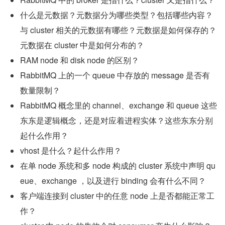
什么是元数据？元数据分为哪些类型？包括哪些内容？
与 cluster 相关的元数据有哪些？元数据是如何保存的？
元数据在 cluster 中是如何分布的？
RAM node 和 disk node 的区别？
RabbitMQ 上的一个 queue 中存放的 message 是否有
数量限制？
RabbitMQ 概念里的 channel、exchange 和 queue 这些
东东是逻辑概念，还是对应着进程实体？这些东东分别
起什么作用？
vhost 是什么？起什么作用？
在单 node 系统和多 node 构成的 cluster 系统中声明 qu
eue、exchange ，以及进行 binding 会有什么不同？
客户端连接到 cluster 中的任意 node 上是否都能正常工
作？