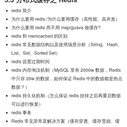
redis 简介
为什么要用 redis /为什么要用缓存（高性能、高并发）
为什么要用 redis 而不用 map/guava 做缓存?
redis 和 memcached 的区别
redis 常见数据结构以及使用场景分析（String、Hash、
List、Set、Sorted Set）
redis 设置过期时间
redis 内存淘汰机制（MySQL 里有 2000w 数据，Redis 
中只存 20w 的数据，如何保证 Redis 中的数据都是热点
数据？）
redis 持久化机制（怎么保证 redis 挂掉之后再重启数据
可以进行恢复）
redis 事务
Redis 常见异常及解决方案（缓存穿透、缓存雪崩、缓