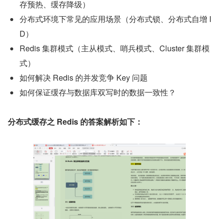
存预热、缓存降级）
分布式环境下常见的应用场景（分布式锁、分布式自增 I
D）
Redis 集群模式（主从模式、哨兵模式、Cluster 集群模
式）
如何解决 Redis 的并发竞争 Key 问题
如何保证缓存与数据库双写时的数据一致性？
分布式缓存之 Redis 的答案解析如下：