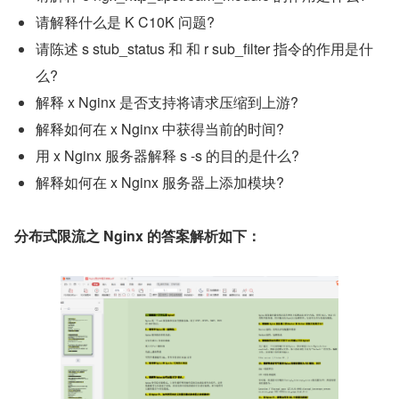
请解释什么是 K C10K 问题?
请陈述 s stub_status 和 和 r sub_filter 指令的作用是什
么?
解释 x Nginx 是否支持将请求压缩到上游?
解释如何在 x Nginx 中获得当前的时间?
用 x Nginx 服务器解释 s -s 的目的是什么?
解释如何在 x Nginx 服务器上添加模块?
分布式限流之 Nginx 的答案解析如下：