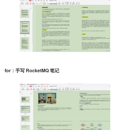
for：手写 RocketMQ 笔记