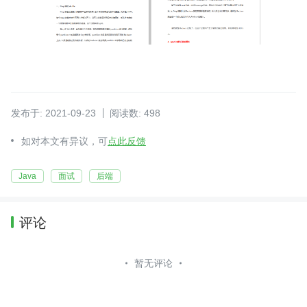
发布于: 2021-09-23
阅读数: 498
如对本文有异议，可
点此反馈
Java
面试
后端
评论
暂无评论