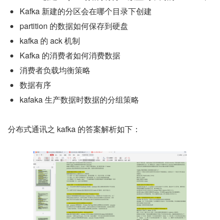
Kafka 新建的分区会在哪个目录下创建
partition 的数据如何保存到硬盘
kafka 的 ack 机制
Kafka 的消费者如何消费数据
消费者负载均衡策略
数据有序
kafaka 生产数据时数据的分组策略
分布式通讯之 kafka 的答案解析如下：