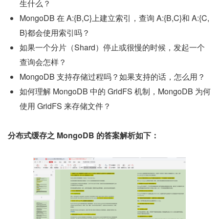
生什么？
MongoDB 在 A:{B,C}上建立索引，查询 A:{B,C}和 A:{C,
B}都会使用索引吗？
如果一个分片（Shard）停止或很慢的时候，发起一个
查询会怎样？
MongoDB 支持存储过程吗？如果支持的话，怎么用？
如何理解 MongoDB 中的 GridFS 机制，MongoDB 为何
使用 GridFS 来存储文件？
分布式缓存之 MongoDB 的答案解析如下：