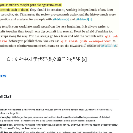
Git 文档中对于代码提交原子的描述 [2]