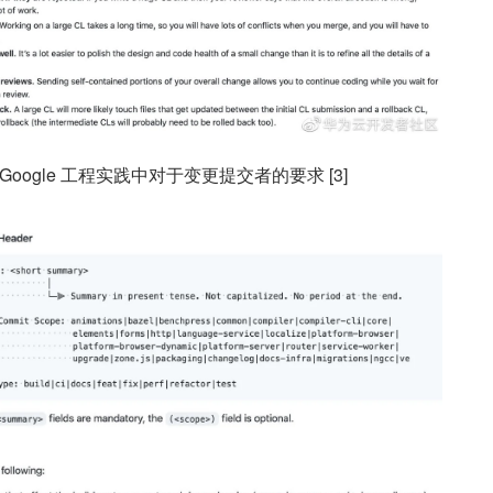
Google 工程实践中对于变更提交者的要求 [3]