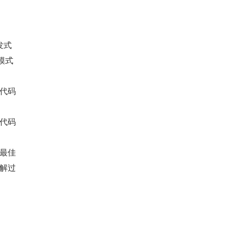
发式
模式
代码
代码
最佳
解过