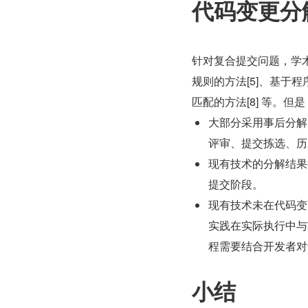
代码变更分
针对复合提交问题，学
规则的方法[5]、基于程
匹配的方法[8] 等。
大部分采用事后分解
评审、提交拣选、历
现有技术的分解结果
提交阶段。
现有技术未在代码变
实践在实际执行中与
程需要结合开发者对
小结