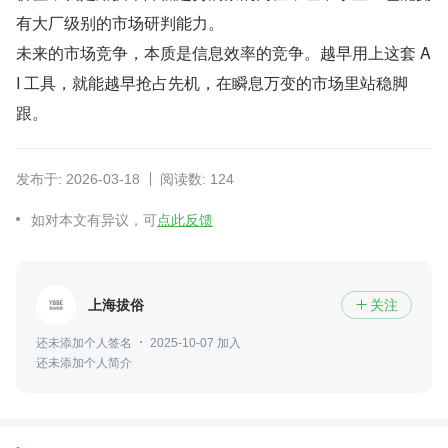
有大厂级别的市场研判能力。
未来的市场竞争，本质是信息效率的竞争。越早用上这套 A
I 工具，就能越早抢占先机，在瞬息万变的市场里站稳脚
跟。
发布于: 2026-03-18
阅读数: 124
如对本文有异议，可
点此反馈
上海拔俗
关注

还未添加个人签名
2025-10-07 加入
还未添加个人简介