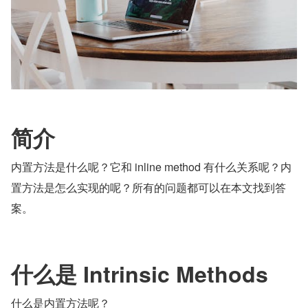
简介
内置方法是什么呢？它和 inline method 有什么关系呢？内
置方法是怎么实现的呢？所有的问题都可以在本文找到答
案。
什么是 Intrinsic Methods
什么是内置方法呢？