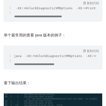
复制代码
 -XX:+UnlockDiagnosticVMOptions  -XX:+PrintCompi
举个最常用的查看 java 版本的例子：
复制代码
java  -XX:+UnlockDiagnosticVMOptions  -XX:+Print
看下输出结果：