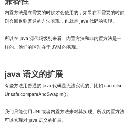
兼容性
内置方法是在需要的时候才会使用的，如果在不需要的时候
则会回退到普通的方法实现，也就是 java 代码的实现。
所以在 java 源代码级别来看，内置方法和非内置方法是一
样的。他们的区别在于 JVM 的实现。
java 语义的扩展
有些方法用普通的 java 代码是无法实现的。比如 sun.misc.
Unsafe.compareAndSwapInt()。
我们只能使用 JNI 或者内置方法来对其实现。所以内置方法
可以实现对 java 语义的扩展。