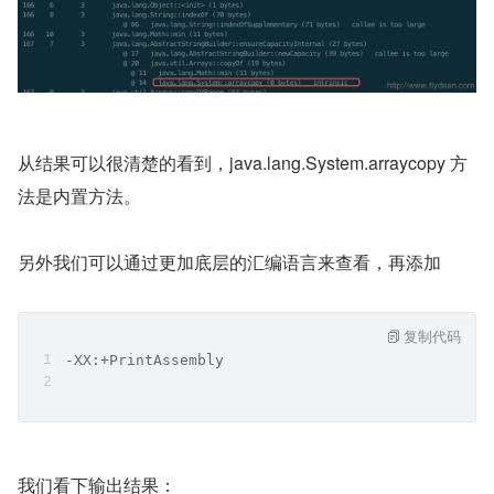
从结果可以很清楚的看到，java.lang.System.arraycopy 方
法是内置方法。
另外我们可以通过更加底层的汇编语言来查看，再添加
复制代码
-XX:+PrintAssembly
我们看下输出结果：