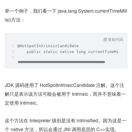
举一个例子，我们看一下 java.lang.System.currentTimeMill
is()方法：
复制代码
@HotSpotIntrinsicCandidate
    public static native long currentTimeMillis(
JDK 源码使用了 HotSpotIntrinsicCandidate 注解。这个注
解只是表示该方法可能会被用于 Intrinsic，而并不意味着一
定使用 Intrinsic。
这个方法在 Interpreter 级别是没有 intrinsified。因为这是一
个 native 方法，所以会通过 JNI 调用底层的 C++实现。