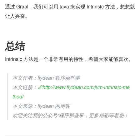
通过 Graal，我们可以用 java 来实现 Intrinsic 方法，想想就
让人兴奋。
总结
Intrinsic 方法是一个非常有用的特性，希望大家能够喜欢。
本文作者：flydean 程序那些事
本文链接：
http://www.flydean.com/jvm-intrinsic-me
thod/
本文来源：flydean 的博客
欢迎关注我的公众号:程序那些事，更多精彩等着您！