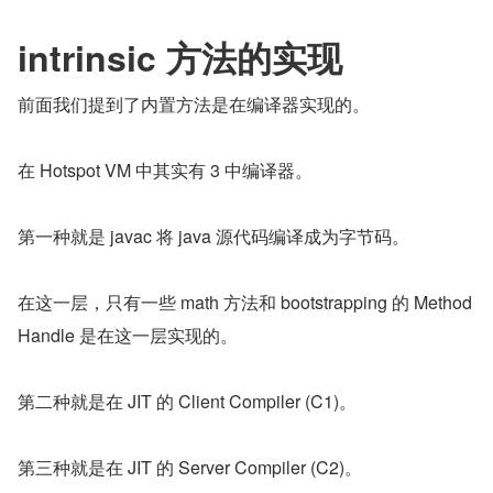
intrinsic 方法的实现
前面我们提到了内置方法是在编译器实现的。
在 Hotspot VM 中其实有 3 中编译器。
第一种就是 javac 将 java 源代码编译成为字节码。
在这一层，只有一些 math 方法和 bootstrapping 的 Method
Handle 是在这一层实现的。
第二种就是在 JIT 的 Client Compiler (C1)。
第三种就是在 JIT 的 Server Compiler (C2)。