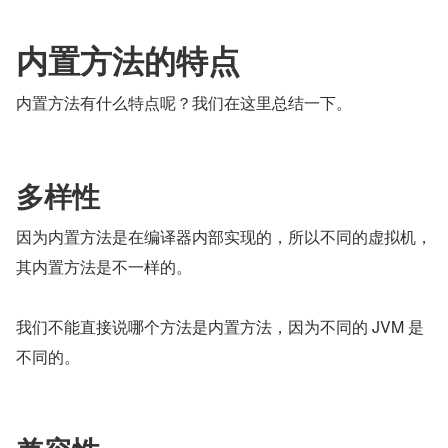
内置方法的特点
内置方法有什么特点呢？我们在这里总结一下。
多样性
因为内置方法是在编译器内部实现的，所以不同的虚拟机，
其内置方法是不一样的。
我们不能直接说哪个方法是内置方法，因为不同的 JVM 是
不同的。