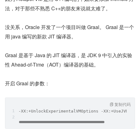
法，对于那些不熟悉 C++的朋友来说就太难了。
没关系，Oracle 开发了一个项目叫做 Graal。 Graal 是一个
用 java 编写的新款 JIT 编译器。
Graal 是基于 Java 的 JIT 编译器，是 JDK 9 中引入的实验
性 Ahead-of-Time（AOT）编译器的基础。
开启 Graal 的参数：
复制代码
-XX:+UnlockExperimentalVMOptions -XX:+UseJVMCICo