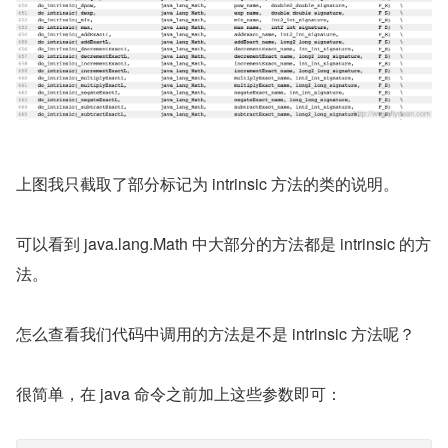
上图我只截取了部分标记为 intrinsic 方法的类的说明。
可以看到 java.lang.Math 中大部分的方法都是 intrinsic 的方
法。
怎么查看我们代码中调用的方法是不是 intrinsic 方法呢？
很简单，在 java 命令之前加上这些参数即可：