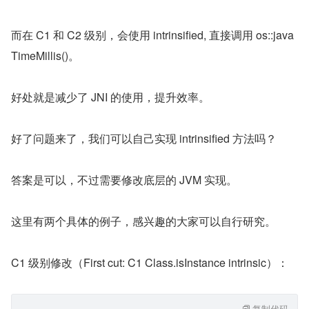
而在 C1 和 C2 级别，会使用 intrinsified, 直接调用 os::java
TimeMillis()。
好处就是减少了 JNI 的使用，提升效率。
好了问题来了，我们可以自己实现 intrinsified 方法吗？
答案是可以，不过需要修改底层的 JVM 实现。
这里有两个具体的例子，感兴趣的大家可以自行研究。
C1 级别修改（First cut: C1 Class.isInstance intrinsic）：
复制代码