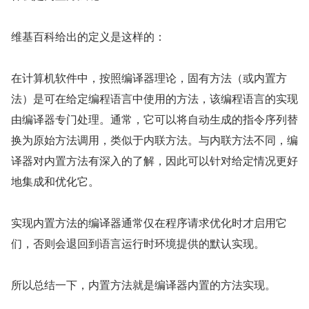
维基百科给出的定义是这样的：
在计算机软件中，按照编译器理论，固有方法（或内置方
法）是可在给定编程语言中使用的方法，该编程语言的实现
由编译器专门处理。通常，它可以将自动生成的指令序列替
换为原始方法调用，类似于内联方法。与内联方法不同，编
译器对内置方法有深入的了解，因此可以针对给定情况更好
地集成和优化它。
实现内置方法的编译器通常仅在程序请求优化时才启用它
们，否则会退回到语言运行时环境提供的默认实现。
所以总结一下，内置方法就是编译器内置的方法实现。