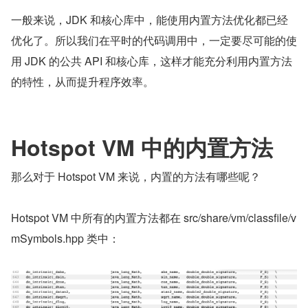
一般来说，JDK 和核心库中，能使用内置方法优化都已经
优化了。所以我们在平时的代码调用中，一定要尽可能的使
用 JDK 的公共 API 和核心库，这样才能充分利用内置方法
的特性，从而提升程序效率。
Hotspot VM 中的内置方法
那么对于 Hotspot VM 来说，内置的方法有哪些呢？
Hotspot VM 中所有的内置方法都在 src/share/vm/classfile/v
mSymbols.hpp 类中：