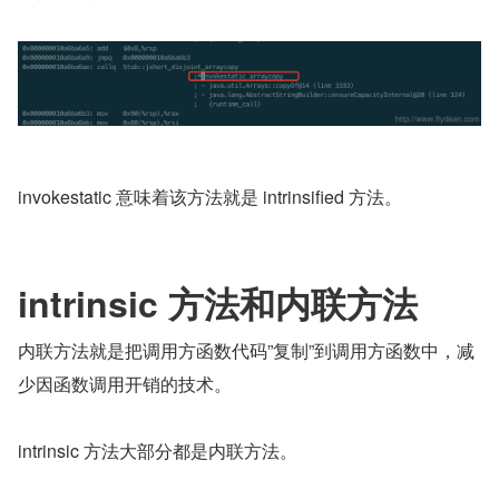
invokestatic 意味着该方法就是 intrinsified 方法。
intrinsic 方法和内联方法
内联方法就是把调用方函数代码”复制”到调用方函数中，减
少因函数调用开销的技术。
intrinsic 方法大部分都是内联方法。