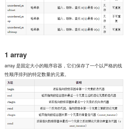
1 array
array 是固定大小的顺序容器，它们保存了一个以严格的线
性顺序排列的特定数量的元素。