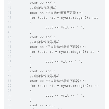
	cout << endl;
	//逆向迭代器测试
	cout << "逆向迭代器遍历容器：";
	for (auto rit = myArr.rbegin(); rit != m
	{
		cout << *rit << " ";
	}
	cout << endl;
	//正向常迭代器测试
	cout << "正向常迭代器遍历容器：";
	for (auto it = myArr.cbegin(); it != myA
	{
		cout << *it << " ";
	}
	cout << endl;
	//逆向常迭代器测试
	cout << "逆向常迭代器遍历容器：";
	for (auto rit = myArr.crbegin(); rit != 
	{
		cout << *rit << " ";
	}
	cout << endl;