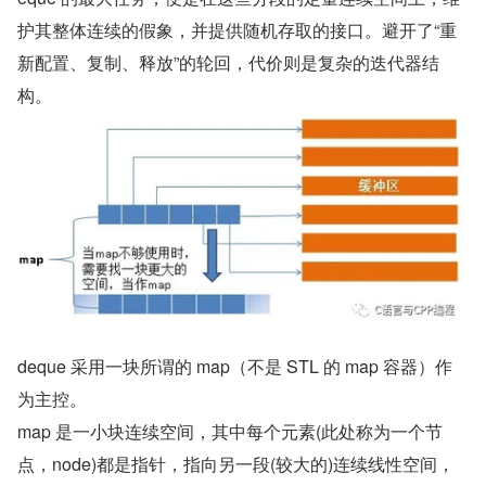
护其整体连续的假象，并提供随机存取的接口。避开了“重
新配置、复制、释放”的轮回，代价则是复杂的迭代器结
构。
deque 采用一块所谓的 map（不是 STL 的 map 容器）作
为主控。
map 是一小块连续空间，其中每个元素(此处称为一个节
点，node)都是指针，指向另一段(较大的)连续线性空间，