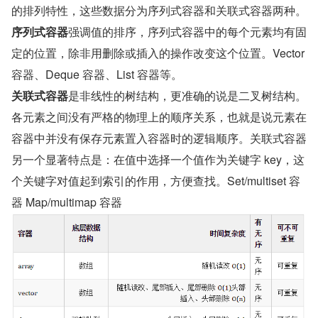
的排列特性，这些数据分为序列式容器和关联式容器两种。
序列式容器
强调值的排序，序列式容器中的每个元素均有固
定的位置，除非用删除或插入的操作改变这个位置。Vector 
容器、Deque 容器、List 容器等。
关联式容器
是非线性的树结构，更准确的说是二叉树结构。
各元素之间没有严格的物理上的顺序关系，也就是说元素在
容器中并没有保存元素置入容器时的逻辑顺序。关联式容器
另一个显著特点是：在值中选择一个值作为关键字 key，这
个关键字对值起到索引的作用，方便查找。Set/multiset 容
器 Map/multimap 容器