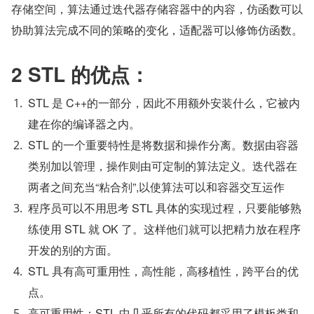
存储空间，算法通过迭代器存储容器中的内容，仿函数可以
协助算法完成不同的策略的变化，适配器可以修饰仿函数。
2 STL 的优点：
STL 是 C++的一部分，因此不用额外安装什么，它被内
建在你的编译器之内。
STL 的一个重要特性是将数据和操作分离。数据由容器
类别加以管理，操作则由可定制的算法定义。迭代器在
两者之间充当“粘合剂”,以使算法可以和容器交互运作
程序员可以不用思考 STL 具体的实现过程，只要能够熟
练使用 STL 就 OK 了。这样他们就可以把精力放在程序
开发的别的方面。
STL 具有高可重用性，高性能，高移植性，跨平台的优
点。
高可重用性：STL 中几乎所有的代码都采用了模板类和