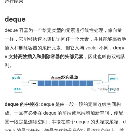
运行结果
deque
deque 容器为一个给定类型的元素进行线性处理，像向量
一样，它能够快速地随机访问任一个元素，并且能够高效地
插入和删除容器的尾部元素。但它又与 vector 不同，
dequ
e 支持高效插入和删除容器的头部元素
，因此也叫做双端队
列。
deque 的中控器
: deque 是由一段一段的定量连续空间构
成。一旦有必要在 deque 的前端或尾端增加新空间，便配
置一段定量连续空间，串接在整个 deque 的头端或尾端。d
eque 的最大任务，便是在这些分段的定量连续空间上，维