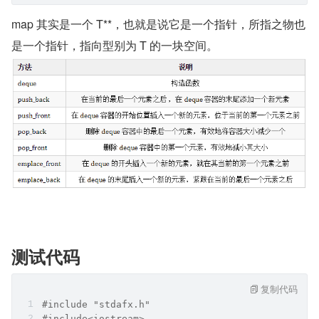
map 其实是一个 T**，也就是说它是一个指针，所指之物也
是一个指针，指向型别为 T 的一块空间。
测试代码
复制代码
#include "stdafx.h"
#include<iostream>