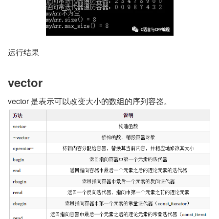
运行结果
vector
vector 是表示可以改变大小的数组的序列容器。