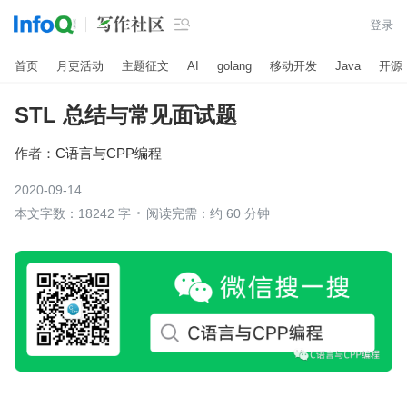

登录
首页
月更活动
主题征文
AI
golang
移动开发
Java
开源
STL 总结与常见面试题
作者：
C语言与CPP编程
2020-09-14
本文字数：18242 字
阅读完需：约 60 分钟