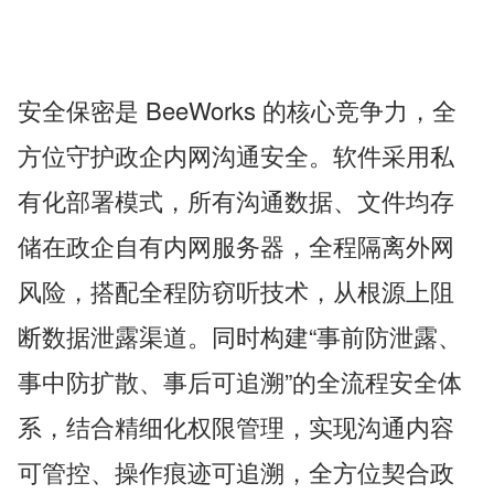
安全保密是 BeeWorks 的核心竞争力，全
方位守护政企内网沟通安全。软件采用私
有化部署模式，所有沟通数据、文件均存
储在政企自有内网服务器，全程隔离外网
风险，搭配全程防窃听技术，从根源上阻
断数据泄露渠道。同时构建“事前防泄露、
事中防扩散、事后可追溯”的全流程安全体
系，结合精细化权限管理，实现沟通内容
可管控、操作痕迹可追溯，全方位契合政