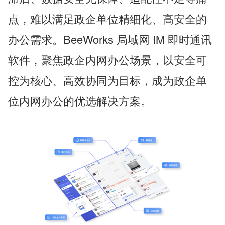
点，难以满足政企单位精细化、高安全的
办公需求。BeeWorks 局域网 IM 即时通讯
软件，聚焦政企内网办公场景，以安全可
控为核心、高效协同为目标，成为政企单
位内网办公的优选解决方案。