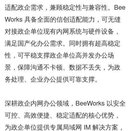
适配政企需求，兼顾稳定性与兼容性。Bee
Works 具备全面的信创适配能力，可无缝
对接政企单位现有内网系统与硬件设备，
满足国产化办公需求。同时拥有超高稳定
性，可平稳支撑政企单位高并发办公场
景，保障沟通不卡顿、数据不丢失，为政
务处理、企业办公提供可靠支撑。
深耕政企内网办公领域，BeeWorks 以安全
可控、高效便捷、稳定适配的核心优势，
为政企单位提供专属局域网 IM 解决方案，