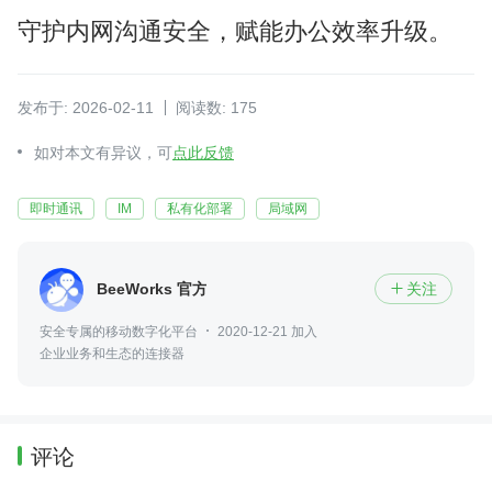
守护内网沟通安全，赋能办公效率升级。
发布于: 2026-02-11
阅读数: 175
如对本文有异议，可
点此反馈
即时通讯
IM
私有化部署
局域网
BeeWorks 官方
关注

安全专属的移动数字化平台
2020-12-21 加入
企业业务和生态的连接器
评论