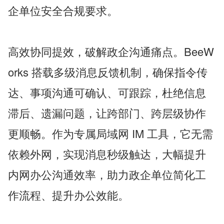
企单位安全合规要求。
高效协同提效，破解政企沟通痛点。BeeW
orks 搭载多级消息反馈机制，确保指令传
达、事项沟通可确认、可跟踪，杜绝信息
滞后、遗漏问题，让跨部门、跨层级协作
更顺畅。作为专属局域网 IM 工具，它无需
依赖外网，实现消息秒级触达，大幅提升
内网办公沟通效率，助力政企单位简化工
作流程、提升办公效能。