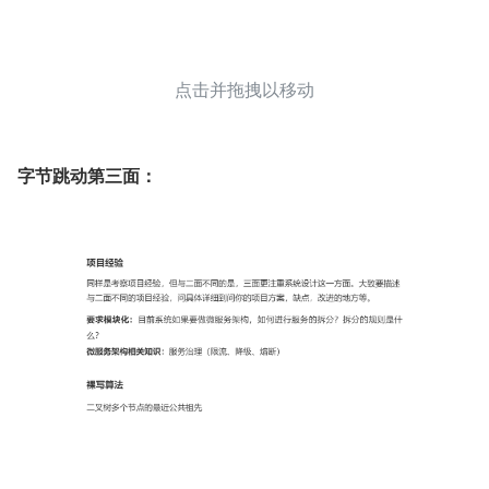
点击并拖拽以移动
字节跳动第三面：