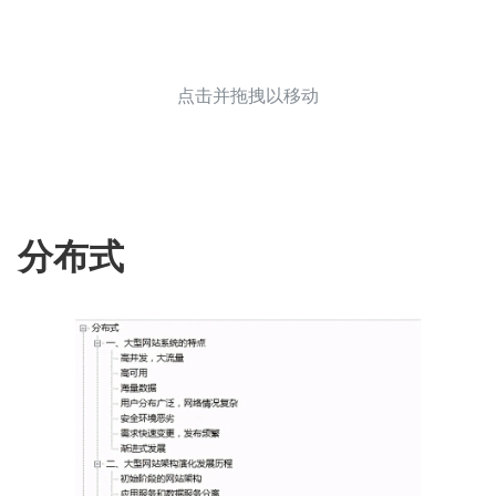
点击并拖拽以移动
分布式