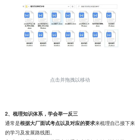
点击并拖拽以移动
2、梳理知识体系，学会举一反三
通常是
根据大厂面试考点以及对应的要求
来梳理自己接下来
的学习及发展路线图。