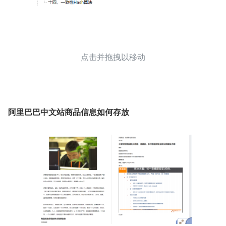
点击并拖拽以移动
阿里巴巴中文站商品信息如何存放