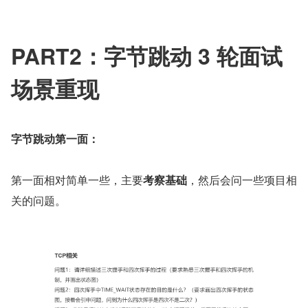
PART2：字节跳动 3 轮面试
场景重现
字节跳动第一面：
第一面相对简单一些，主要
考察基础
，然后会问一些项目相
关的问题。