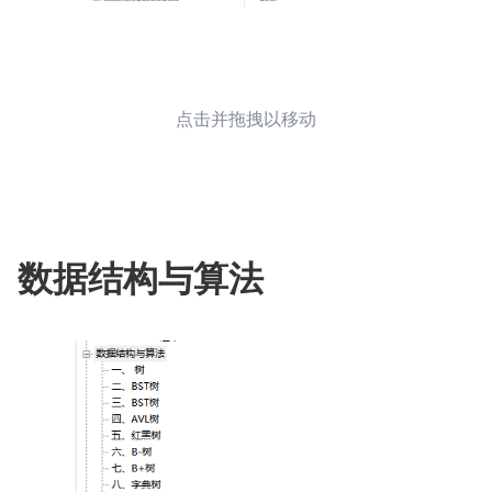
点击并拖拽以移动
数据结构与算法