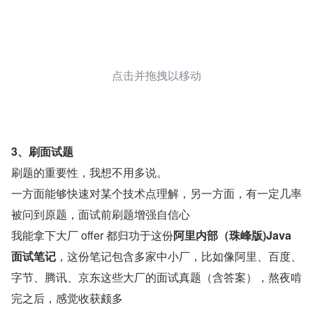
点击并拖拽以移动
3、刷面试题
刷题的重要性，我想不用多说。
一方面能够快速对某个技术点理解，另一方面，有一定几率
被问到原题，面试前刷题增强自信心
我能拿下大厂 offer 都归功于这份
阿里内部（珠峰版)Java 
面试笔记
，这份笔记包含多家中小厂，比如像阿里、百度、
字节、腾讯、京东这些大厂的面试真题（含答案），熬夜啃
完之后，感觉收获颇多