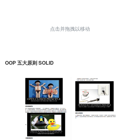
点击并拖拽以移动
OOP 五大原则 SOLID