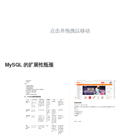
点击并拖拽以移动
MySQL 的扩展性瓶颈