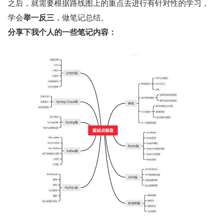
之后，就需要根据路线图上的重点去进行有针对性的学习，
学会
举一反三
，做笔记总结。
分享下我个人的一些笔记内容：