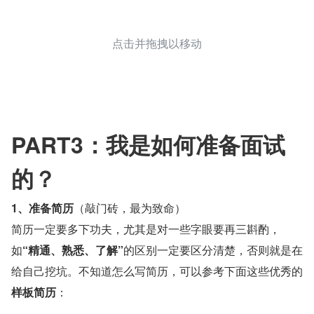
点击并拖拽以移动
PART3：我是如何准备面试
的？
1、准备简历
（敲门砖，最为致命）
简历一定要多下功夫，尤其是对一些字眼要再三斟酌，
如
“精通、熟悉、了解”
的区别一定要区分清楚，否则就是在
给自己挖坑。不知道怎么写简历，可以参考下面这些优秀的
样板简历
：