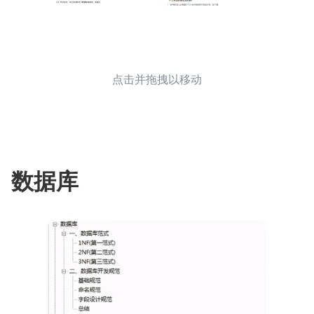
点击并拖拽以移动
数据库