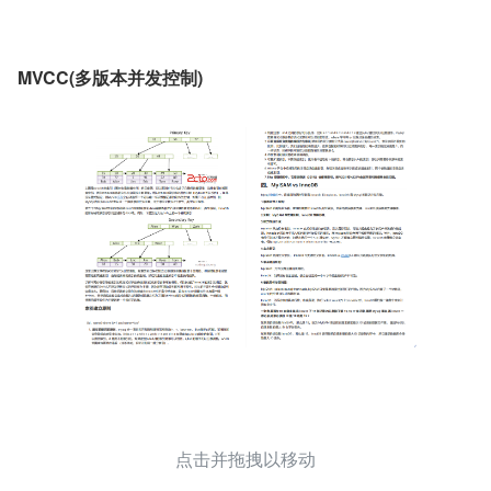
MVCC(多版本并发控制)
点击并拖拽以移动