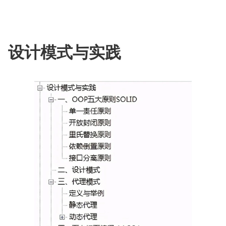
设计模式与实践