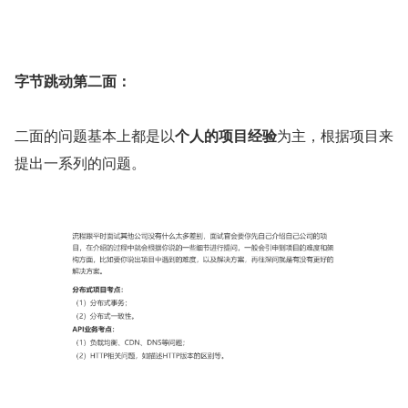
字节跳动第二面：
二面的问题基本上都是以
个人的项目经验
为主，根据项目来
提出一系列的问题。