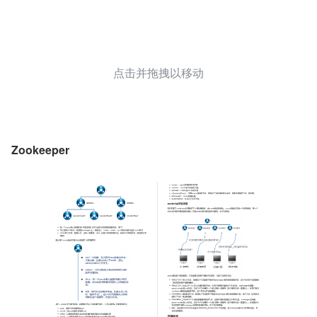
点击并拖拽以移动
Zookeeper