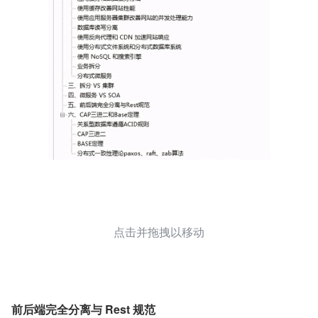
点击并拖拽以移动
前后端完全分离与 Rest 规范