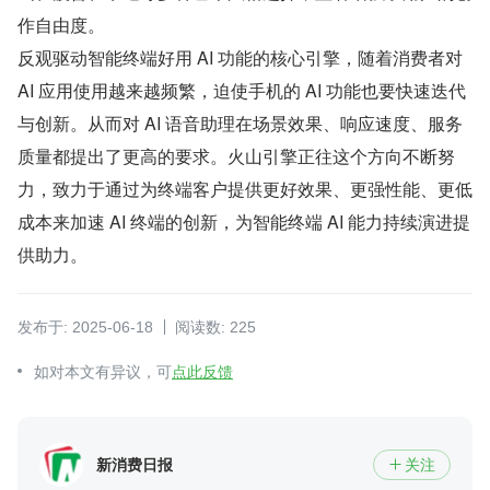
作自由度。
反观驱动智能终端好用 AI 功能的核心引擎，随着消费者对 
AI 应用使用越来越频繁，迫使手机的 AI 功能也要快速迭代
与创新。从而对 AI 语音助理在场景效果、响应速度、服务
质量都提出了更高的要求。火山引擎正往这个方向不断努
力，致力于通过为终端客户提供更好效果、更强性能、更低
成本来加速 AI 终端的创新，为智能终端 AI 能力持续演进提
供助力。
发布于: 2025-06-18
阅读数: 225
如对本文有异议，可
点此反馈
新消费日报
关注
