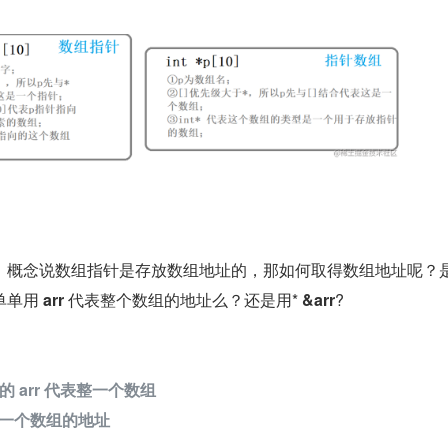
，概念说数组指针是存放数组地址的，那如何取得数组地址呢？
单用 
arr 
代表整个数组的地址么？还是用* 
&arr
?
中的 arr 代表整一个数组
整一个数组的地址