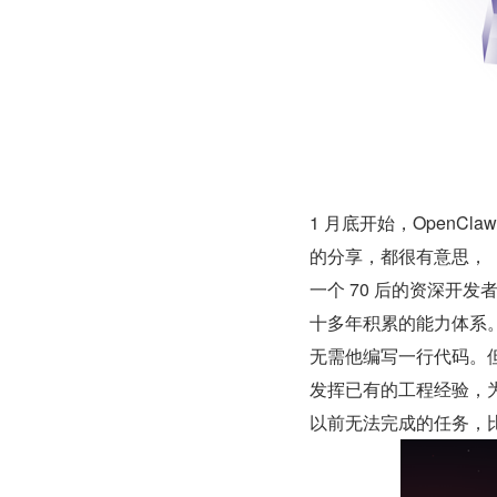
1 月底开始，Open
的分享，都很有意思，
一个 70 后的资深开发者
十多年积累的能力体系。
无需他编写一行代码。但
发挥已有的工程经验，
以前无法完成的任务，