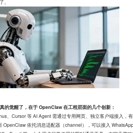
咚了。
 真的觉醒了，在于 OpenClaw 在工程层面的几个创新：
nus、Cursor 等 AI Agent 需通过专用网页、独立客户端接入，
penClaw 依托消息适配器（channel），可以接入 WhatsApp