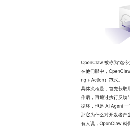
OpenClaw 被称为
在他们眼中，OpenCla
ng + Action）范式。
具体流程是，首先获取
作后，再通过执行反馈
循环，也是 AI Agen
那它为什么对开发者产生
有人说，OpenClaw