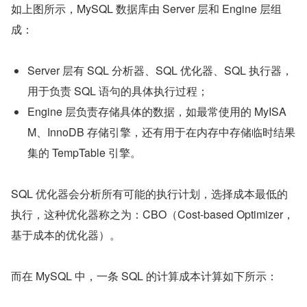
如上图所示，MySQL 数据库由 Server 层和 Engine 层组
成：
Server 层有 SQL 分析器、SQL 优化器、SQL 执行器，
用于负责 SQL 语句的具体执行过程；
Engine 层负责存储具体的数据，如最常使用的 MyISA
M、InnoDB 存储引擎，还有用于在内存中存储临时结果
集的 TempTable 引擎。
SQL 优化器会分析所有可能的执行计划，选择成本最低的
执行，这种优化器称之为：CBO（Cost-based Optimizer，
基于成本的优化器）。
而在 MySQL 中，一条 SQL 的计算成本计算如下所示：