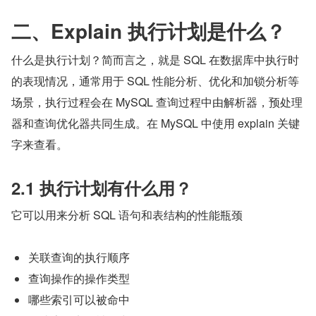
二、Explain 执行计划是什么？
什么是执行计划？简而言之，就是 SQL 在数据库中执行时
的表现情况，通常用于 SQL 性能分析、优化和加锁分析等
场景，执行过程会在 MySQL 查询过程中由解析器，预处理
器和查询优化器共同生成。在 MySQL 中使用 explain 关键
字来查看。
2.1 执行计划有什么用？
它可以用来分析 SQL 语句和表结构的性能瓶颈
关联查询的执行顺序
查询操作的操作类型
哪些索引可以被命中