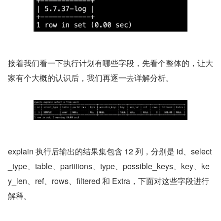
接着我们看一下执行计划有哪些字段，先看个整体的，让大
家有个大概的认识后，我们再逐一去详解分析。
explain 执行后输出的结果集包含 12 列，分别是 id、select
_type、table、partitions、type、possible_keys、key、ke
y_len、ref、rows、filtered 和 Extra，下面对这些字段进行
解释。