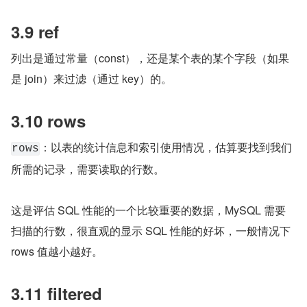
3.9 ref
列出是通过常量（const），还是某个表的某个字段（如果
是 join）来过滤（通过 key）的。
3.10 rows
：以表的统计信息和索引使用情况，估算要找到我们
rows
所需的记录，需要读取的行数。
这是评估 SQL 性能的一个比较重要的数据，MySQL 需要
扫描的行数，很直观的显示 SQL 性能的好坏，一般情况下 
rows 值越小越好。
3.11 filtered