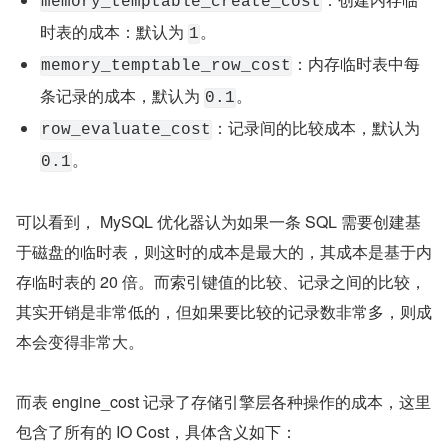
memory_temptable_create_cost
时表的成本：默认为 
。
1
：内存临时表中每
memory_temptable_row_cost
条记录的成本，默认为 
。
0.1
：记录间的比较成本，默认为 
row_evaluate_cost
。
0.1
可以看到， MySQL 优化器认为如果一条 SQL 需要创建基
于磁盘的临时表，则这时的成本是最大的，其成本是基于内
存临时表的 20 倍。而索引键值的比较、记录之间的比较，
其实开销是非常低的，但如果要比较的记录数非常多，则成
本会变得非常大。
而表 engine_cost 记录了存储引擎层各种操作的成本，这里
包含了所有的 IO Cost，具体含义如下：