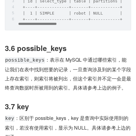
  | id | select_type | table | partitions | type
  +----+-------------+-------+------------+-----
  |  1 | SIMPLE      | robot | NULL       | ALL 
  +----+-------------+-------+------------+-----
3.6 possible_keys
：表示在 MySQL 中通过哪些索引，能
possible_keys
让我们在表中找到想要的记录，一旦查询涉及到的某个字段
上存在索引，则索引将被列出，但这个索引并不定一会是最
终查询数据时所被用到的索引。具体请参考上边的例子。
3.7 key
：区别于 possible_keys，key 是查询中实际使用到的
key
索引，若没有使用索引，显示为 NULL。具体请参考上边的