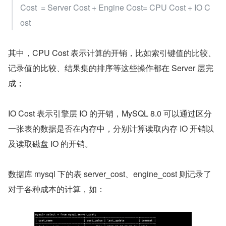
Cost  = Server Cost + Engine Cost= CPU Cost + IO C
ost
其中，CPU Cost 表示计算的开销，比如索引键值的比较、
记录值的比较、结果集的排序等这些操作都在 Server 层完
成；
IO Cost 表示引擎层 IO 的开销，MySQL 8.0 可以通过区分
一张表的数据是否在内存中，分别计算读取内存 IO 开销以
及读取磁盘 IO 的开销。
数据库 mysql 下的表 server_cost、engine_cost 则记录了
对于各种成本的计算，如：