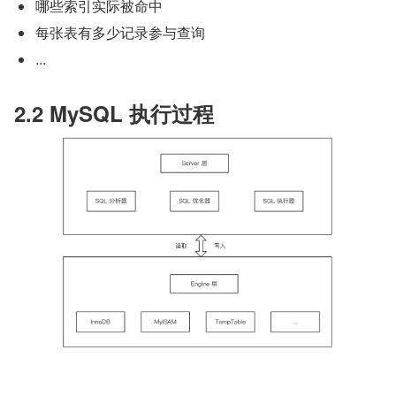
哪些索引实际被命中
每张表有多少记录参与查询
...
2.2 MySQL 执行过程