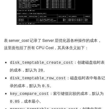
表 server_cost 记录了 Server 层优化器各种操作的成本，
这里面包括了所有 CPU Cost，其具体含义如下：
：创建磁盘临时表
disk_temptable_create_cost
的成本，默认为 
。
20
：磁盘临时表中每条记
disk_temptable_row_cost
录的成本，默认为 
。
0.5
：索引键值比较的成本，默认为 
key_compare_cost
，成本最小。
0.05
：创建内存临