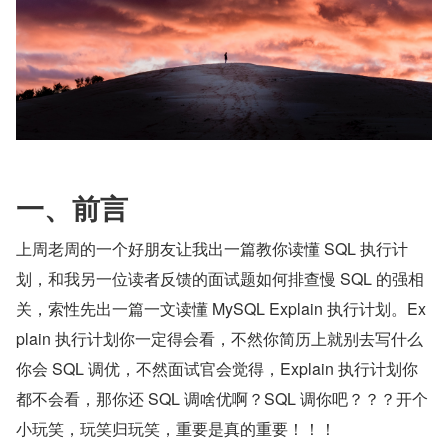
一、前言
上周老周的一个好朋友让我出一篇教你读懂 SQL 执行计
划，和我另一位读者反馈的面试题如何排查慢 SQL 的强相
关，索性先出一篇一文读懂 MySQL Explain 执行计划。Ex
plain 执行计划你一定得会看，不然你简历上就别去写什么
你会 SQL 调优，不然面试官会觉得，Explain 执行计划你
都不会看，那你还 SQL 调啥优啊？SQL 调你吧？？？开个
小玩笑，玩笑归玩笑，重要是真的重要！！！