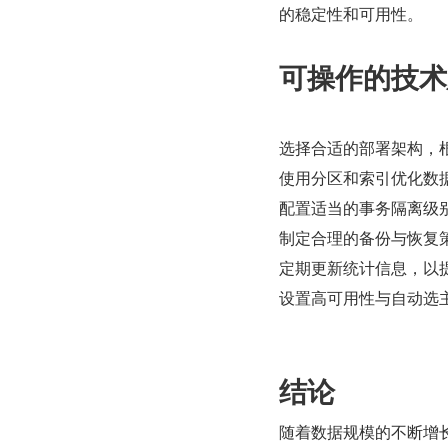
的稳定性和可用性。
可操作的技术
选择合适的部署架构，
使用分区和索引优化数
配置适当的事务隔离级
制定合理的备份与恢复
定期更新统计信息，以
设置高可用性与自动选
结论
随着数据规模的不断增