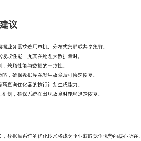
建议
根据业务需求选用单机、分布式集群或共享集群。
据读取性能，尤其在处理大数据量时。
别，兼顾性能与数据的一致性。
策略，确保数据库在发生故障后可快速恢复。
提高查询优化器的执行计划生成能力。
主机制，确保系统在出现故障时能够迅速恢复。
长，数据库系统的优化技术将成为企业获取竞争优势的核心所在。