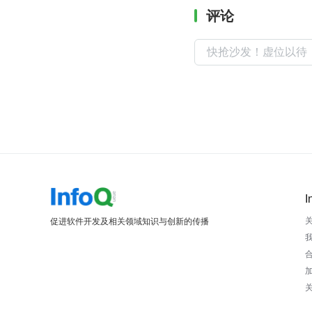
评论
I
促进软件开发及相关领域知识与创新的传播