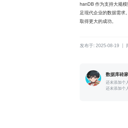
hanDB 作为支持大
足现代企业的数据需求。
取得更大的成功。
发布于: 2025-08-19
数据库砖
还未添加个
还未添加个