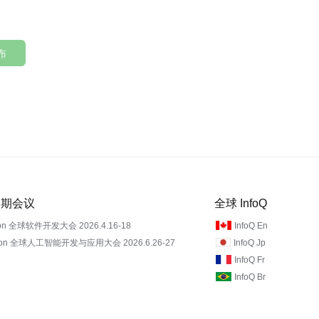
布
 近期会议
全球 InfoQ
on 全球软件开发大会 2026.4.16-18
InfoQ En
Con 全球人工智能开发与应用大会 2026.6.26-27
InfoQ Jp
InfoQ Fr
InfoQ Br