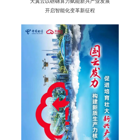
天翼云以磅礴算力赋能新兴产业发展
开启智能化变革新征程