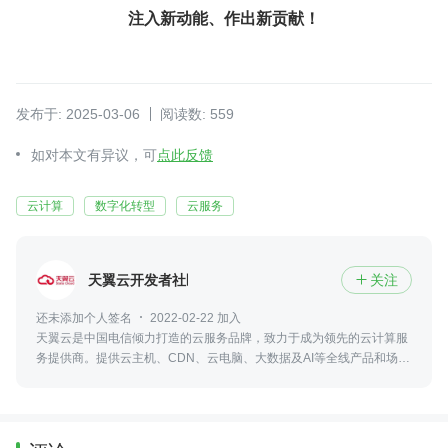
注入新动能、作出新贡献！
发布于: 2025-03-06
阅读数: 559
如对本文有异议，可
点此反馈
云计算
数字化转型
云服务
天翼云开发者社区
关注

还未添加个人签名
2022-02-22 加入
天翼云是中国电信倾力打造的云服务品牌，致力于成为领先的云计算服
务提供商。提供云主机、CDN、云电脑、大数据及AI等全线产品和场景
化解决方案。