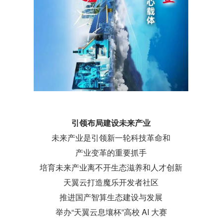
引领布局建设未来产业
未来产业是引领新一轮科技革命和
产业变革的重要抓手
培育未来产业离不开生态滋养和人才创新
天翼云打造魔乐开发者社区
推进国产智算生态建设与发展
举办“天翼云息壤杯”高校 AI 大赛