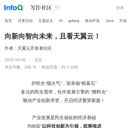

登录
首页
月更活动
主题征文
AI
golang
移动开发
Java
开源
向新向智向未来，且看天翼云！
作者：
天翼云开发者社区
2025-03-06
北京
本文字数：596 字
阅读完需：约 2 分钟
护民生“烟火气”，筑幸福“根基石”
多元的民生需求，化作发展引擎的 “燃料仓”
驱动产业创新求变，开启经济繁荣新篇！
产业发展是民生福祉的经济基础
为响应“
以科技创新为引领，统筹推进