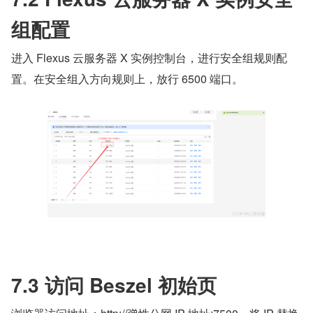
组配置
进入 Flexus 云服务器 X 实例控制台，进行安全组规则配
置。在安全组入方向规则上，放行 6500 端口。
7.3 访问 Beszel 初始页