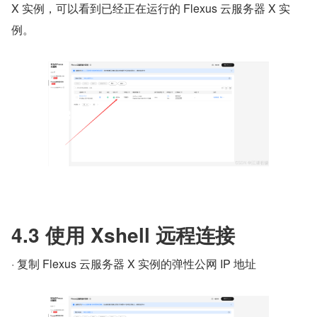
X 实例，可以看到已经正在运行的 Flexus 云服务器 X 实
例。
4.3 使用 Xshell 远程连接
· 复制 Flexus 云服务器 X 实例的弹性公网 IP 地址