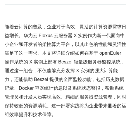
随着云计算的普及，企业对于高效、灵活的计算资源需求日
益增长。华为云 Flexus 云服务器 X 实例作为新一代面向中
小企业和开发者的柔性算力平台，以其出色的性能和灵活性
满足了这一需求。本文将详细介绍如何在基于 openEuler 
操作系统的 X 实例上部署 Beszel 轻量级服务器监控系统，
通过这一组合，不仅能够充分发挥 X 实例的强大计算能
力，还能借助 Beszel 提供的全面监控功能，包括历史数据
记录、Docker 容器统计信息以及系统状态警报，帮助系统
管理员和开发人员实现高效、精细的服务器资源管理，同时
保持较低的资源消耗。这一部署实践将为企业带来显著的运
维效率提升和技术保障。