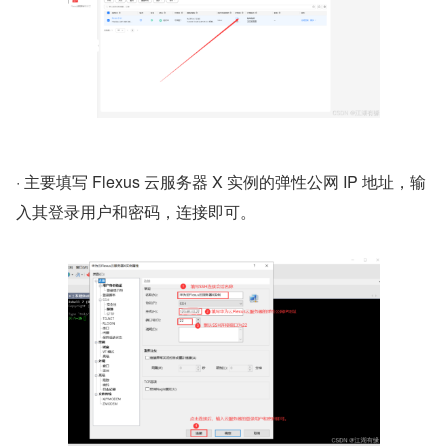
· 主要填写 Flexus 云服务器 X 实例的弹性公网 IP 地址，输
入其登录用户和密码，连接即可。