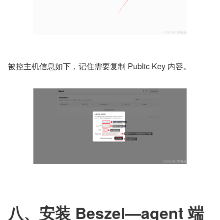
被控主机信息如下，记住需要复制 Public Key 内容。
八、安装 Beszel—agent 端