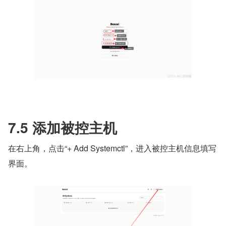
7.5 添加被控主机
在右上角，点击“+ Add Systemctl”，进入被控主机信息填写
界面。