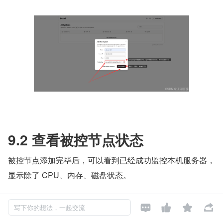
9.2 查看被控节点状态
被控节点添加完毕后，可以看到已经成功监控本机服务器，
显示除了 CPU、内存、磁盘状态。




写下你的想法，一起交流