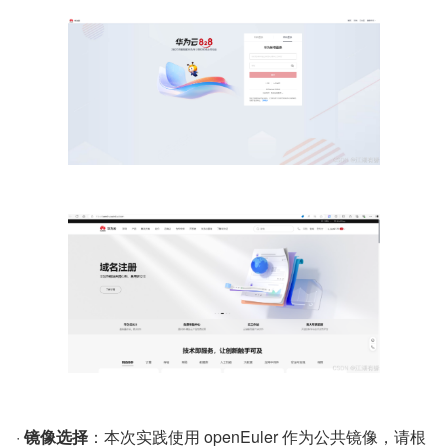
· 
镜像选择
：本次实践使用 openEuler 作为公共镜像，请根