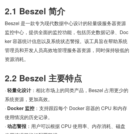
2.1 Beszel 简介
Beszel 是一款专为现代数据中心设计的轻量级服务器资源
监控中心，提供全面的监控功能，包括历史数据记录、Doc
ker 容器统计信息以及系统状态警报。该工具旨在帮助系统
管理员和开发人员高效地管理服务器资源，同时保持较低的
资源消耗。
2.2 Beszel 主要特点
· 
轻量化设计
：相比市场上的同类产品，Beszel 占用更少的
系统资源，更加高效。
· 
Docker 监控
：支持跟踪每个 Docker 容器的 CPU 和内存
使用情况的历史记录。
· 
动态警报
：用户可以根据 CPU 使用率、内存消耗、磁盘