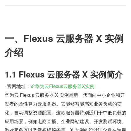
一、Flexus 云服务器 X 实例
介绍
1.1 Flexus 云服务器 X 实例简介
· 官网地址：
华为云Flexus云服务器X实例
华为云 Flexus 云服务器 X 实例是新一代面向中小企业和开
发者的柔性算力云服务器。它能够智能感知业务负载的变
化，自动调整资源配置。这款服务器特别适用于中低负载的
应用场景，例如电商直播、企业网站建设、开发测试环境、
游戏服务器以及音视频服务等。X 实例的设计理念旨在为用