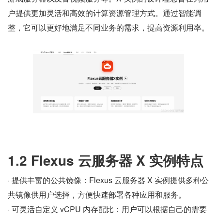
户提供更加灵活和高效的计算资源管理方式。通过智能调
整，它可以更好地满足不同业务的需求，提高资源利用率。
1.2 Flexus 云服务器 X 实例特点
· 提供丰富的公共镜像：Flexus 云服务器 X 实例提供多种公
共镜像供用户选择，方便快速部署各种应用和服务。
· 可灵活自定义 vCPU 内存配比：用户可以根据自己的需要