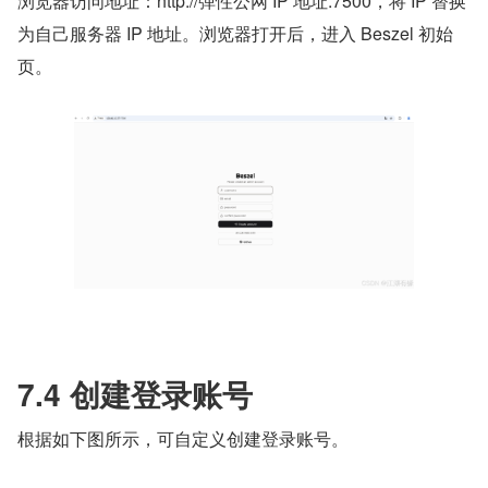
浏览器访问地址：http://弹性公网 IP 地址:7500，将 IP 替换
为自己服务器 IP 地址。浏览器打开后，进入 Beszel 初始
页。
7.4 创建登录账号
根据如下图所示，可自定义创建登录账号。