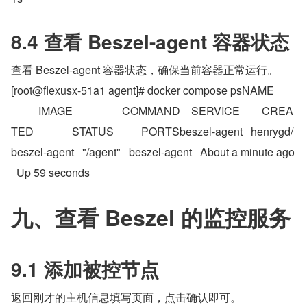
8.4 查看 Beszel-agent 容器状态
查看 Beszel-agent 容器状态，确保当前容器正常运行。
[root@flexusx-51a1 agent]# docker compose psNAME 
          IMAGE                  COMMAND    SERVICE        CREA
TED              STATUS          PORTSbeszel-agent   henrygd/
beszel-agent   "/agent"   beszel-agent   About a minute ago 
  Up 59 seconds
九、查看 Beszel 的监控服务
9.1 添加被控节点
返回刚才的主机信息填写页面，点击确认即可。