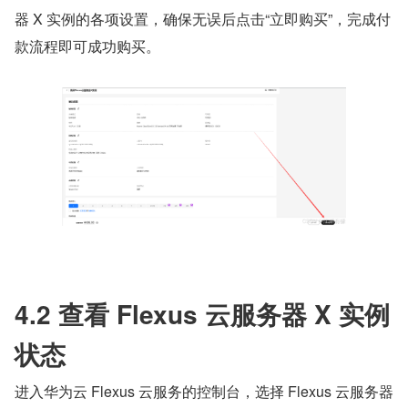
器 X 实例的各项设置，确保无误后点击“立即购买”，完成付
款流程即可成功购买。
4.2 查看 Flexus 云服务器 X 实例
状态
进入华为云 Flexus 云服务的控制台，选择 Flexus 云服务器 