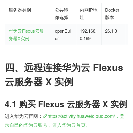
服务器类别
公共镜
内网IP地
Docker
像选择
址
版本
华为云Flexus云服
openEul
192.168.
26.1.3
o
务器X实例
er
0.169
2
四、远程连接华为云 Flexus 
云服务器 X 实例
4.1 购买 Flexus 云服务器 X 实例
进入华为云官网：
https://activity.huaweicloud.com/，登
录自己的华为云账号，进入华为云首页。