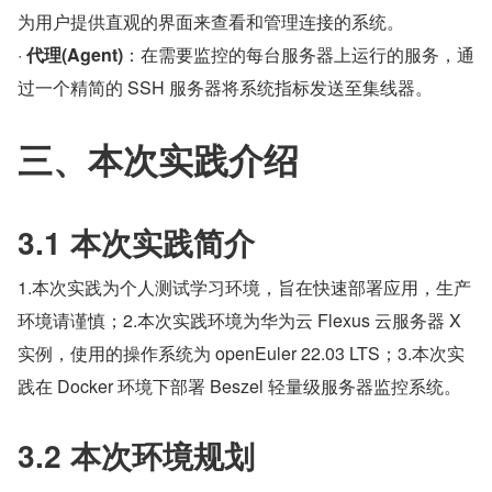
为用户提供直观的界面来查看和管理连接的系统。
· 
代理(Agent)
：在需要监控的每台服务器上运行的服务，通
过一个精简的 SSH 服务器将系统指标发送至集线器。
三、本次实践介绍
3.1 本次实践简介
1.本次实践为个人测试学习环境，旨在快速部署应用，生产
环境请谨慎；2.本次实践环境为华为云 Flexus 云服务器 X 
实例，使用的操作系统为 openEuler 22.03 LTS；3.本次实
践在 Docker 环境下部署 Beszel 轻量级服务器监控系统。
3.2 本次环境规划