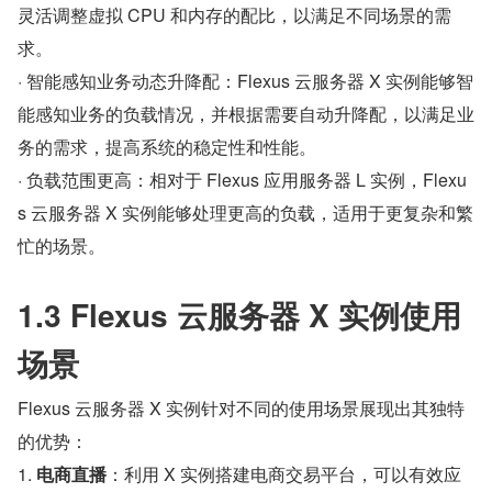
灵活调整虚拟 CPU 和内存的配比，以满足不同场景的需
求。
· 智能感知业务动态升降配：Flexus 云服务器 X 实例能够智
能感知业务的负载情况，并根据需要自动升降配，以满足业
务的需求，提高系统的稳定性和性能。
· 负载范围更高：相对于 Flexus 应用服务器 L 实例，Flexu
s 云服务器 X 实例能够处理更高的负载，适用于更复杂和繁
忙的场景。
1.3 Flexus 云服务器 X 实例使用
场景
Flexus 云服务器 X 实例针对不同的使用场景展现出其独特
的优势：
1. 
电商直播
：利用 X 实例搭建电商交易平台，可以有效应