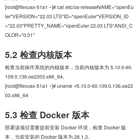
[root@flexusx-51a1 ~]# cat /etc/os-releaseNAME="openEu
ler"VERSION="22.03 LTS"ID="openEuler"VERSION_ID
="22.03"PRETTY_NAME="openEuler 22.03 LTS"ANSI_C
OLOR="0;31"
5.2 检查内核版本
检查当前操作系统的内核版本，当前内核版本为 5.10.0-60.
109.0.136.oe2203.x86_64。
[root@flexusx-51a1 ~]# uname -r5.10.0-60.109.0.136.oe22
03.x86_64
5.3 检查 Docker 版本
部署该项目需要提前安装 Docker 环境，检查 Docker 版
本，当前安装的 Docker 版本为 26.1.3。