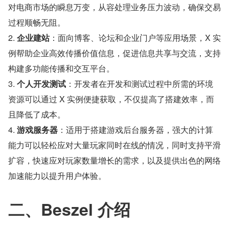
对电商市场的瞬息万变，从容处理业务压力波动，确保交易
过程顺畅无阻。
2. 
企业建站
：面向博客、论坛和企业门户等应用场景，X 实
例帮助企业高效传播价值信息，促进信息共享与交流，支持
构建多功能传播和交互平台。
3. 
个人开发测试
：开发者在开发和测试过程中所需的环境
资源可以通过 X 实例便捷获取，不仅提高了搭建效率，而
且降低了成本。
4. 
游戏服务器
：适用于搭建游戏后台服务器，强大的计算
能力可以轻松应对大量玩家同时在线的情况，同时支持平滑
扩容，快速应对玩家数量增长的需求，以及提供出色的网络
加速能力以提升用户体验。
二、Beszel 介绍