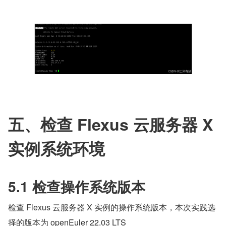
五、检查 Flexus 云服务器 X 
实例系统环境
5.1 检查操作系统版本
检查 Flexus 云服务器 X 实例的操作系统版本，本次实践选
择的版本为 openEuler 22.03 LTS