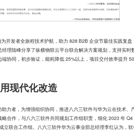
为开发者全旅程技术护航，助力 828 B2B 企业节最佳实践复盘
总经理陆峰分享了纵横物联云平台联合解决方案规划，支持实时
端协同，初步验证，能耗降低 25%以上，项目交付效率提升 5
应用现代化改造
成功助力者，为增强组织协同，推进八六三软件与华为云在技术、
合作，与八六三软件共同规划工作组职责，细化 2023 年 Q4 
推动成立联合工作组。八六三软件华为云事业部总经理李红认为，软