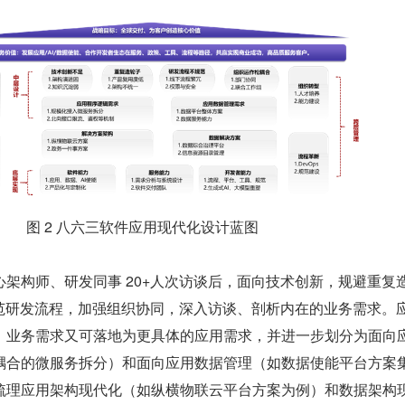
图 2 八六三软件应用现代化设计蓝图
架构师、研发同事 20+人次访谈后，面向技术创新，规避重复
规范研发流程，加强组织协同，深入访谈、剖析内在的业务需求。
，业务需求又可落地为更具体的应用需求，并进一步划分为面向
耦合的微服务拆分）和面向应用数据管理（如数据使能平台方案
梳理应用架构现代化（如纵横物联云平台方案为例）和数据架构