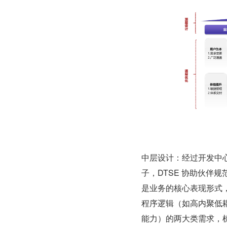
中层设计：经过开发中心
子，DTSE 协助伙伴
是业务的核心表现形式
程序逻辑（如高内聚低
能力）的两大类需求，