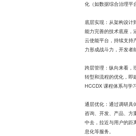
化（如数据综合治理平
底层实现：从架构设计到编
能力完善的技术底座，
云使能平台，持续支持产
力形成战斗力，开发者能
跨层管理：纵向来看，
转型和流程的优化，即
HCCDX 课程体系与学习
通层优化：通过调研具体
咨询、开发、产品、方
中去，拉近与用户的距
息化等服务。