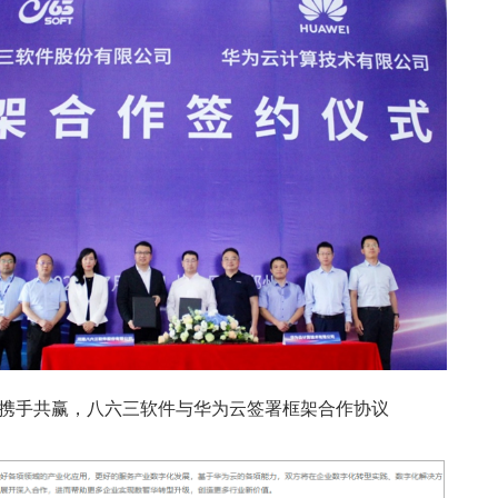
1 携手共赢，八六三软件与华为云签署框架合作协议