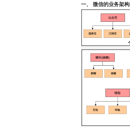
一、 微信的业务架构