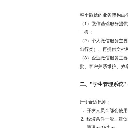
整个微信的业务架构由
（1）微信基础服务提
一搜；
（2）个人微信服务主
出行类）、再提供文档
（3）企业微信服务主要
批、客户关系维护、效
二、"学生管理系统"
(一) 合适原则：
开发人员全部会使用 j
经济条件一般、建议
腾讯云/华为云