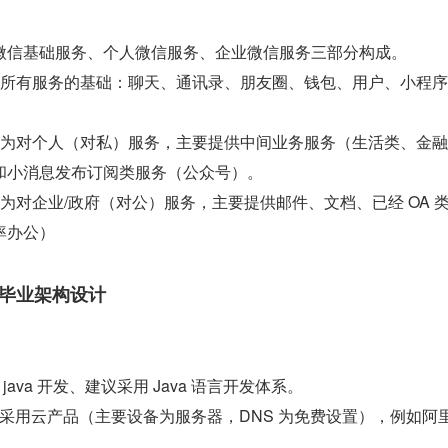
微信基础服务、个人微信服务、企业微信服务三部分构成。
供所有服务的基础：聊天、通讯录、朋友圈、钱包、用户、小程
要为对个人（对私）服务，主要提供中间业务服务（生活类、金
和小消息发布订阅类服务（公众号）。
为对企业/政府（对公）服务，主要提供邮件、文档、已经 OA 
率办公）
 毕业架构设计
ava 开发、建议采用 Java 语言开发体系。
采用云产品（主要设备为服务器，DNS 为免费设置），例如阿里