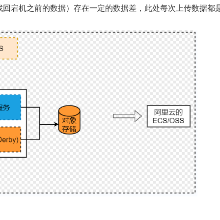
能找回宕机之前的数据）存在一定的数据差，此处每次上传数据都