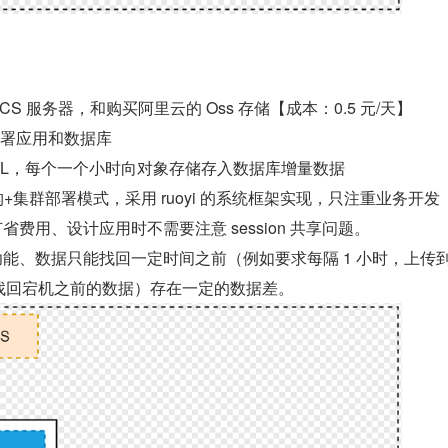
S 服务器，和购买阿里云的 Oss 存储【成本：0.5 元/天】
部署应用和数据库
SQL，每个一个小时向对象存储存入数据库增量数据
+集群部署模式，采用 ruoyi 的系统框架实现，只注重业务开发
省费用、设计应用时不需要注意 session 共享问题。
能、数据只能找回一定时间之前（例如要求每隔 1 小时，上传到
能找回宕机之前的数据）存在一定的数据差。