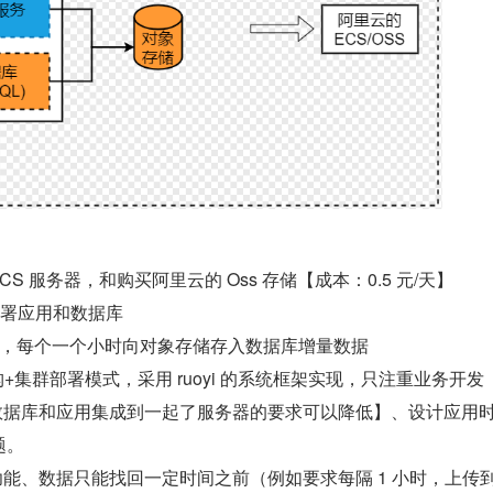
S 服务器，和购买阿里云的 Oss 存储【成本：0.5 元/天】
部署应用和数据库
rby，每个一个小时向对象存储存入数据库增量数据
+集群部署模式，采用 ruoyi 的系统框架实现，只注重业务开发
数据库和应用集成到一起了服务器的要求可以降低】、设计应用
题。
能、数据只能找回一定时间之前（例如要求每隔 1 小时，上传到