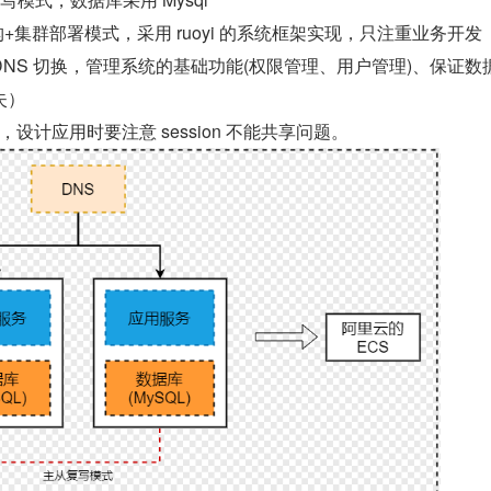
+集群部署模式，采用 ruoyi 的系统框架实现，只注重业务开发
DNS 切换，管理系统的基础功能(权限管理、用户管理)、保证数
失）
设计应用时要注意 session 不能共享问题。