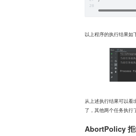
以上程序的执行结果如
从上述执行结果可以看出
了，其他两个任务执行了拒
AbortPolicy