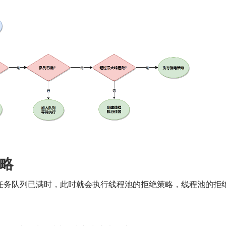
略
任务队列已满时，此时就会执行线程池的拒绝策略，线程池的拒