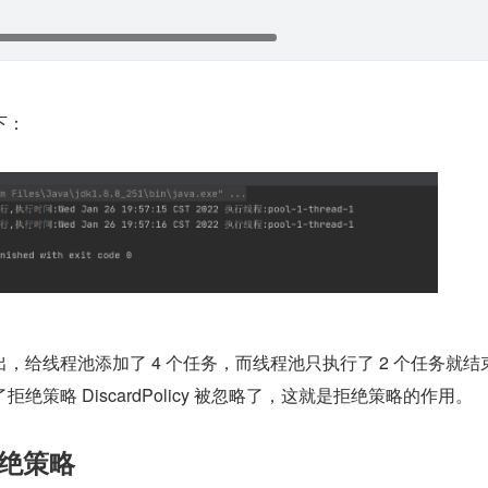
下：
，给线程池添加了 4 个任务，而线程池只执行了 2 个任务就结
绝策略 DiscardPolicy 被忽略了，这就是拒绝策略的作用。
 拒绝策略