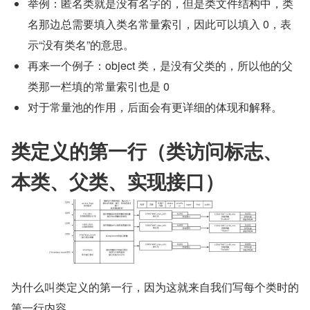
举例：匿名类就是没有名字的，但是类文件结构中，类
名那边总需要填入类名常量索引，因此可以填入 0，表
示“没有类名”的意思。
再来一个例子：object 类，是没有父类的，所以他的父
类那一栏填的常量索引也是 0
对于常量池的作用，后面会有更详细的体现和解释。
类定义的第一行（类访问标志、
本类、父类、实现接口）
为什么叫类定义的第一行，因为这就来自我们写每个类时的
第一行内容。