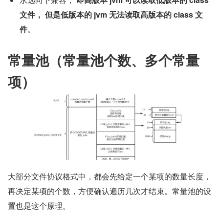
文件， 但是低版本的 jvm 无法读取高版本的 class 文
件
。
常量池（常量池个数、多个常量
项）
大部分文件协议格式中，都会先给定一个某项的数量长度，
再决定某项的个数，方便确认遍历几次才结束。常量池的设
置也是这个原理。