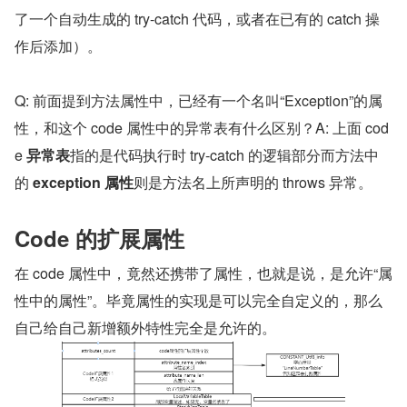
了一个自动生成的 try-catch 代码，或者在已有的 catch 操
作后添加）。
Q: 前面提到方法属性中，已经有一个名叫“Exception”的属
性，和这个 code 属性中的异常表有什么区别？A: 上面 cod
e 
异常表
指的是代码执行时 try-catch 的逻辑部分而方法中
的 
exception 属性
则是方法名上所声明的 throws 异常。
Code 的扩展属性
在 code 属性中，竟然还携带了属性，也就是说，是允许“属
性中的属性”。毕竟属性的实现是可以完全自定义的，那么
自己给自己新增额外特性完全是允许的。