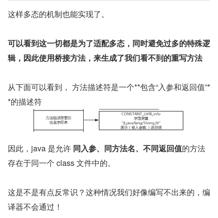
这样多态的机制也能实现了。
可以看到这一切都是为了适配多态，同时避免过多的特殊逻
辑，因此使用桥接方法，来生成了我们看不到的重写方法
从下面可以看到， 方法描述符是一个**包含“入参和返回值”*
*的描述符
因此，java 是允许 
同入参、同方法名、不同返回值
的方法
存在于同一个 class 文件中的。
这是不是有点反常识？这种情况我们好像编写不出来的，编
译器不会通过！