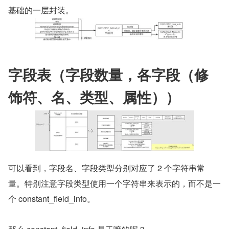
基础的一层封装。
字段表（字段数量，各字段（修
饰符、名、类型、属性））
可以看到，字段名、字段类型分别对应了 2 个字符串常
量。特别注意字段类型使用一个字符串来表示的，而不是一
个 constant_field_info。