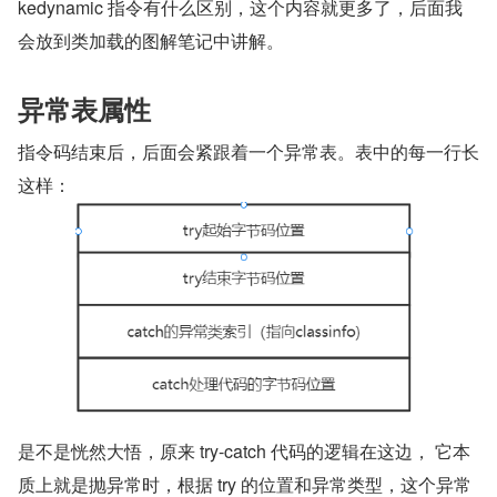
kedynamic 指令有什么区别，这个内容就更多了，后面我
会放到类加载的图解笔记中讲解。
异常表属性
指令码结束后，后面会紧跟着一个异常表。表中的每一行长
这样：
是不是恍然大悟，原来 try-catch 代码的逻辑在这边， 它本
质上就是抛异常时，根据 try 的位置和异常类型，这个异常