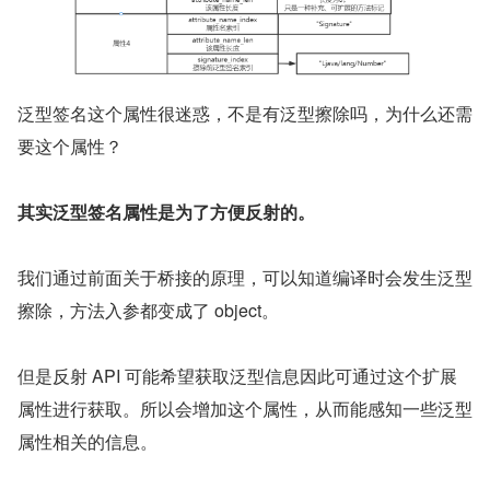
泛型签名这个属性很迷惑，不是有泛型擦除吗，为什么还需
要这个属性？
其实泛型签名属性是为了方便反射的。
我们通过前面关于桥接的原理，可以知道编译时会发生泛型
擦除，方法入参都变成了 object。
但是反射 API 可能希望获取泛型信息因此可通过这个扩展
属性进行获取。所以会增加这个属性，从而能感知一些泛型
属性相关的信息。