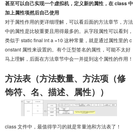
甚至可以自己实现一个虚拟机，定义新的属性，在 class 中
加上属性项然后自己使用
对于属性作用的更详细理解，可以看后面的方法章节，方法
中的属性是比较重要且用得最多的。从字段属性可以看到， 
类似于 static final int a =10 这种常量，就是通过属性里的 c
onstant 属性来设置的。有个泛型签名的属性，可能不太好
马上理解，后面在方法章节中会一并提到这个属性的作用！
方法表（方法数量、方法项（修
饰符、名、描述、属性））
class 文件中，最值得学习的就是常量池和方法表了！