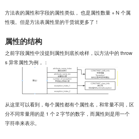
方法表的属性和字段的属性类似， 也是属性数量 + N 个属
性项。但是方法表属性里的干货就更多了！
属性的结构
之前字段属性中没提到属性到底长啥样，以方法中的 throw
s 异常属性为例，：
从这里可以看到，每个属性都有个属性名，和常量不同，区
分不同常量用的是 1 个 2 字节的数字，而属性则是用一个
字符串来表示。