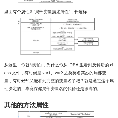
里面有个属性叫“局部变量描述属性”，长这样：
从这里，你就能明白，为什么你从 IDEA 里看到反解后的 cl
ass 文件，有时候是 var1、var2 之类莫名其妙的局部变
量，有时候却又能看到完整的变量名了吧？就是通过这个属
性决定的。毕竟存储局部变量名的代价还是很高的。
其他的方法属性