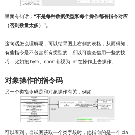
里面有句话：
“不是每种数据类型和每个操作都有指令对应
（否则数量太多）”。
这句话怎么理解呢，可以结果图上右侧的表格，从而得知，
有些指令是不包含所有类型的，所以可能会借用一些的技
巧，比如把 byte、short 都视为 int 在操作上去操作。
对象操作的指令码
另一个类指令码是和对象操作有关，例如：
可以看到，当试图获取一个类字段时，他指向的是一个 cla