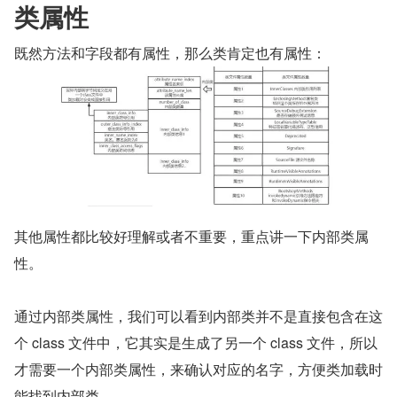
类属性
既然方法和字段都有属性，那么类肯定也有属性：
其他属性都比较好理解或者不重要，重点讲一下内部类属
性。
通过内部类属性，我们可以看到内部类并不是直接包含在这
个 class 文件中，它其实是生成了另一个 class 文件，所以
才需要一个内部类属性，来确认对应的名字，方便类加载时
能找到内部类。