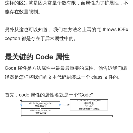
这样的区别就是因为常量个数有限，而属性为了扩展性，不
能存在数量限制。
另外从这也可以知道， 我们在方法名上写的 f() throws IOEx
ception 都是存在于异常属性中的。
最关键的 Code 属性
Code 属性是方法属性中最最最重要的属性。他告诉我们编
译器是怎样将我们的文本代码封装成一个 class 文件的。
首先，code 属性的属性名就是一个“Code”