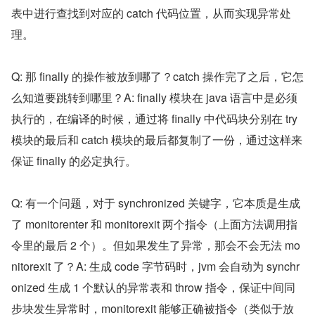
表中进行查找到对应的 catch 代码位置，从而实现异常处
理。
Q: 那 finally 的操作被放到哪了？catch 操作完了之后，它怎
么知道要跳转到哪里？A: finally 模块在 java 语言中是必须
执行的，在编译的时候，通过将 finally 中代码块分别在 try 
模块的最后和 catch 模块的最后都复制了一份，通过这样来
保证 finally 的必定执行。
Q: 有一个问题，对于 synchronized 关键字，它本质是生成
了 monitorenter 和 monitorexit 两个指令（上面方法调用指
令里的最后 2 个）。但如果发生了异常，那会不会无法 mo
nitorexit 了？A: 生成 code 字节码时，jvm 会自动为 synchr
onized 生成 1 个默认的异常表和 throw 指令，保证中间同
步块发生异常时，monitorexit 能够正确被指令（类似于放