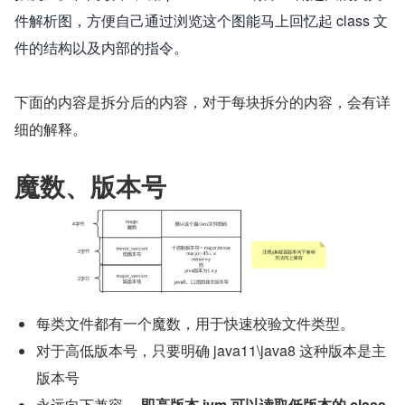
件解析图，方便自己通过浏览这个图能马上回忆起 class 文
件的结构以及内部的指令。
下面的内容是拆分后的内容，对于每块拆分的内容，会有详
细的解释。
魔数、版本号
每类文件都有一个魔数，用于快速校验文件类型。
对于高低版本号，只要明确 java11\java8 这种版本是主
版本号
永远向下兼容， 
即高版本 jvm 可以读取低版本的 class 