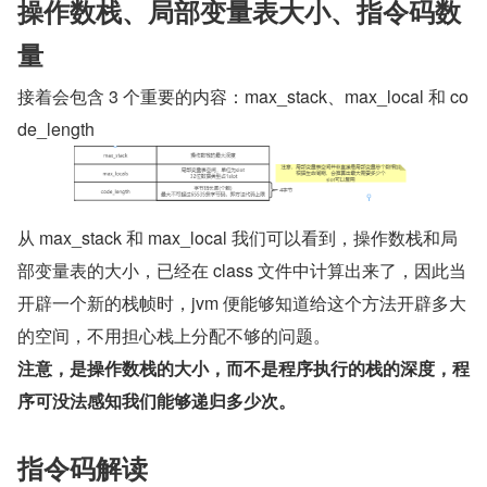
操作数栈、局部变量表大小、指令码数
量
接着会包含 3 个重要的内容：max_stack、max_local 和 co
de_length
从 max_stack 和 max_local 我们可以看到，操作数栈和局
部变量表的大小，已经在 class 文件中计算出来了，因此当
开辟一个新的栈帧时，jvm 便能够知道给这个方法开辟多大
的空间，不用担心栈上分配不够的问题。
注意，是操作数栈的大小，而不是程序执行的栈的深度，程
序可没法感知我们能够递归多少次。
指令码解读