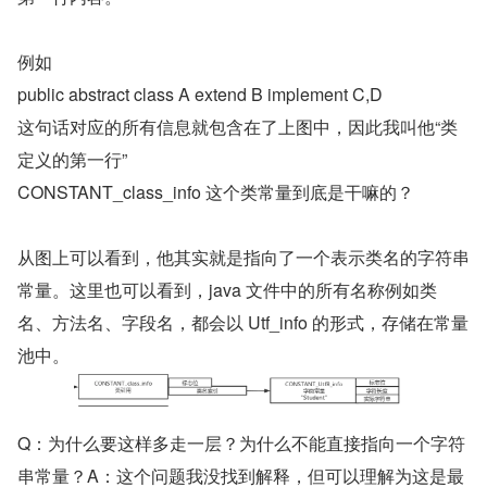
例如
public abstract class A extend B implement C,D
这句话对应的所有信息就包含在了上图中，因此我叫他“类
定义的第一行”
CONSTANT_class_info 这个类常量到底是干嘛的？
从图上可以看到，他其实就是指向了一个表示类名的字符串
常量。这里也可以看到，java 文件中的所有名称例如类
名、方法名、字段名，都会以 Utf_info 的形式，存储在常量
池中。
Q：为什么要这样多走一层？为什么不能直接指向一个字符
串常量？A：这个问题我没找到解释，但可以理解为这是最