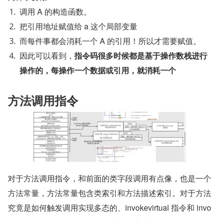
调用 A 的构造函数。
把引用地址赋值给 a 这个局部变量
而每件事都会消耗一个 A 的引用！所以才需要赋值。
因此可以看到，
指令码很多时候都是基于操作数栈进行
操作的，每操作一个数据或引用，就消耗一个
方法调用指令
对于方法调用指令，和前面的类字段调用有点像，也是一个
方法常量，方法常量包含类索引和方法描述索引。对于方法
究竟是如何触发调用实现多态的、invokevirtual 指令和 invo