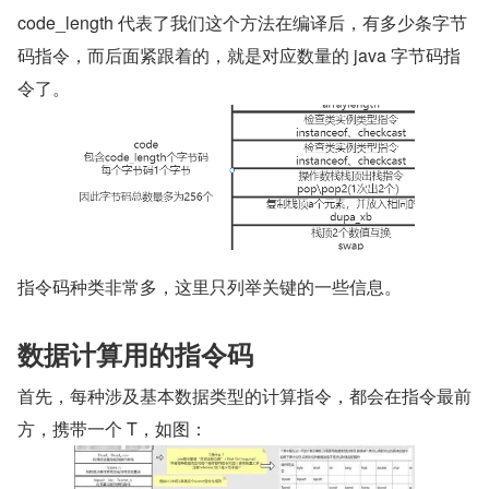
code_length 代表了我们这个方法在编译后，有多少条字节
码指令，而后面紧跟着的，就是对应数量的 java 字节码指
令了。
指令码种类非常多，这里只列举关键的一些信息。
数据计算用的指令码
首先，每种涉及基本数据类型的计算指令，都会在指令最前
方，携带一个 T，如图：