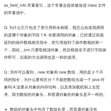
ss_field_info 常量索引，这个常量会提前被放进 class 文件
的常量池中。
Q: 为什么它只包含了类引用和名称呢，我怎么知道我调用
的是哪个对象的字段？A: 你要调用的对象，已经通过前面
提到的操作数栈相关指令，把引用放到了操作数栈的第一
个，因此，jvm 只要取栈顶对象，然后根据名字进行字段操
作即可，后面的方法调用也是一样的道理。
Q : 另外可以看到，new 对象和 new 数组，用的是 2 个不
同的指令，为什么要有区分？不能把数组当成一个 java 对
象吗 A:这要从对象的内存结构，以及类加载机制上去思
考。因为数组的对象头，和普通对象的对象头是不一样的。
数组的对象头中包含了数组长度，而普通对象没有