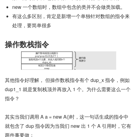
new 一个数组时，数组中包含的类并不会做类加载。
有这么多区别，肯定是新增一个单独针对数组的指令来
处理，要简单很多
操作数栈指令
其他指令好理解， 但操作数栈指令有个 dup_x 指令，例如 
dup1_1 就是复制栈顶并再放入 1 个。为什么需要这么一个
指令？
其实当我们调用 A a = new A()时，这一句话生成的指令中
就包含了 dup 指令因为当我们 new 出 1 个 A 引用时，它有
两件事要做：