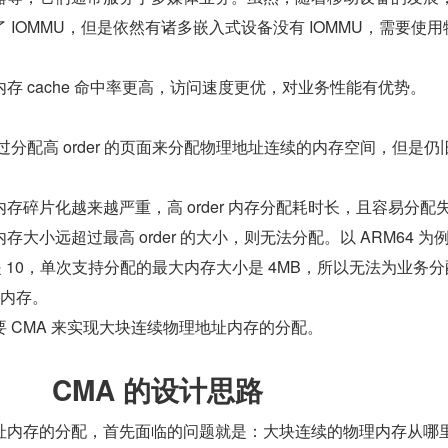
 IOMMU，但是依然有诸多嵌入式设备没有 IOMMU，需要使用
存 cache 命中率更高，访问速度更优，对业务性能有优势。
以通过分配高 order 的页面来分配物理地址连续的内存空间，但是仍
大小远超过最高 order 的大小，则无法分配。以 ARM64 为例
er 是 10，单次支持分配的最大内存大小是 4MB，所以无法为业务
的内存。
 CMA 来实现大块连续物理地址内存的分配。
CMA 的设计思路
址内存的分配，首先面临的问题就是：大块连续的物理内存从哪