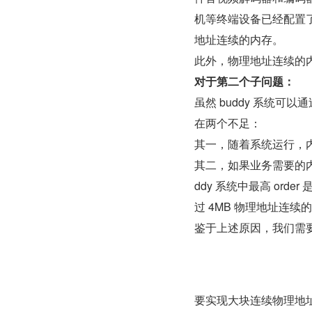
机等终端设备已经配置了
地址连续的内存。
此外，物理地址连续的内
对于第二个子问题：
虽然 buddy 系统可
在两个不足：
其二，如果业务需要的内存
ddy 系统中最高 ord
过 4MB 物理地址连续
鉴于上述原因，我们需要
要实现大块连续物理地