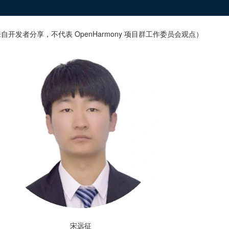
自开发者分享，不代表 OpenHarmony 项目群工作委员会观点）
宋远征