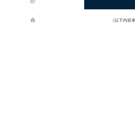

（以下内容来
