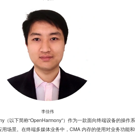
李佳伟
armony（以下简称“OpenHarmony”）作为一款面向终端设备的操作
应用场景。在终端多媒体业务中，CMA 内存的使用对业务功能