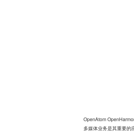
OpenAtom OpenH
多媒体业务是其重要的