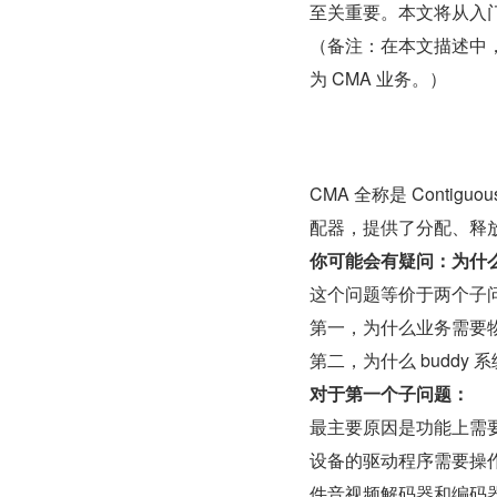
至关重要。本文将从入门
（备注：在本文描述中，把
为 CMA 业务。）
CMA 全称是 Contig
配器，提供了分配、释
你可能会有疑问：为什么
这个问题等价于两个子
第一，为什么业务需要
第二，为什么 buddy
对于第一个子问题：
最主要原因是功能上需要。很
设备的驱动程序需要操
件音视频解码器和编码