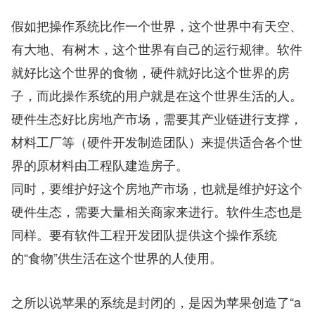
假如把操作系统比作一个世界，这个世界中有天空、
有大地、有树木，这个世界有自己的运行规律。软件
就好比这个世界的食物，硬件就好比这个世界的房
子，而此操作系统的用户就是在这个世界生活的人。
硬件生态好比房地产市场，需要其产业链进行支撑，
材料工厂等（硬件开发制造团队）来提供适合各个世
界的原材料由工程队建造房子。
同时，要维护好这个房地产市场，也就是维护好这个
硬件生态，需要大量相关商家来进行。软件生态也是
同样。要有软件工程开发团队提供这个操作系统
的“食物”供生活在这个世界的人使用。
之所以说苹果的系统是封闭的，是因为苹果创造了“a