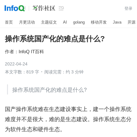

登录
首页
月更活动
主题征文
AI
golang
移动开发
Java
开源
操作系统国产化的难点是什么?
作者：
InfoQ IT百科
2022-04-24
本文字数：819 字
阅读完需：约 3 分钟
操作系统国产化的难点是什么?
国产操作系统难在生态建设事实上，建一个操作系统
难度并不是很大，难的是生态建设。操作系统生态分
为软件生态和硬件生态。