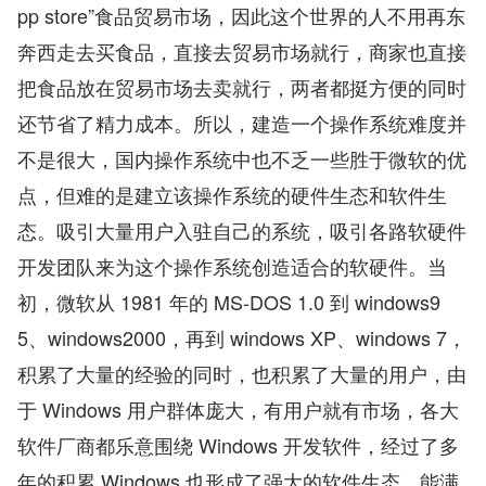
pp store”食品贸易市场，因此这个世界的人不用再东
奔西走去买食品，直接去贸易市场就行，商家也直接
把食品放在贸易市场去卖就行，两者都挺方便的同时
还节省了精力成本。所以，建造一个操作系统难度并
不是很大，国内操作系统中也不乏一些胜于微软的优
点，但难的是建立该操作系统的硬件生态和软件生
态。吸引大量用户入驻自己的系统，吸引各路软硬件
开发团队来为这个操作系统创造适合的软硬件。当
初，微软从 1981 年的 MS-DOS 1.0 到 windows9
5、windows2000，再到 windows XP、windows 7，
积累了大量的经验的同时，也积累了大量的用户，由
于 Windows 用户群体庞大，有用户就有市场，各大
软件厂商都乐意围绕 Windows 开发软件，经过了多
年的积累 Windows 也形成了强大的软件生态，能满