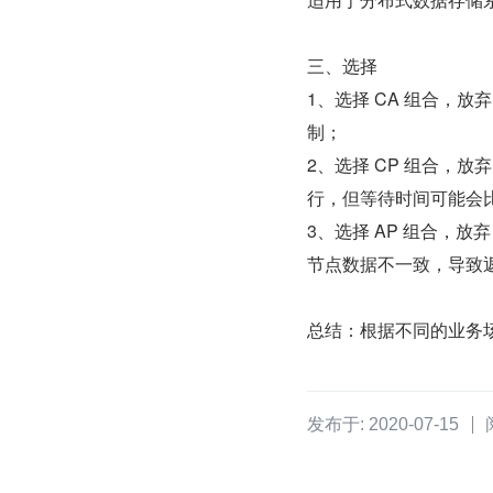
三、选择
1、选择 CA 组合，
制；
2、选择 CP 组合，
行，但等待时间可能会
3、选择 AP 组合，
节点数据不一致，导致
总结：根据不同的业务
发布于: 2020-07-15