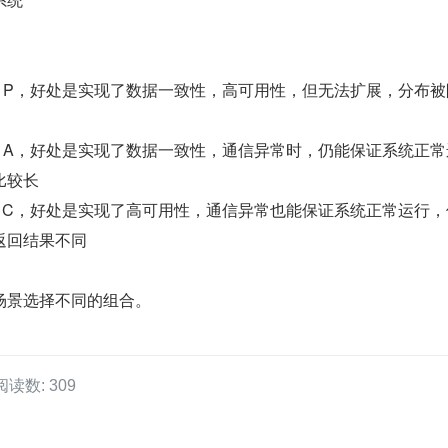
放弃 P，好处是实现了数据一致性，高可用性，但无法扩展，分布被
放弃 A，好处是实现了数据一致性，通信异常时，仍能保证系统正常
比较长
放弃 C，好处是实现了高可用性，通信异常也能保证系统正常运行
返回结果不同
场景选择不同的组合。
阅读数: 309