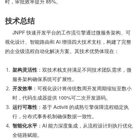
时，审批效率提升 85%。
技术总结
      JNPF 快速开发平台的工作流引擎通过微服务架构、可
视化设计、智能路由和 AI 增强四大技术支柱，构建了完整
的企业级流程自动化解决方案。其技术优势体现在：
架构灵活性
：双技术栈支持满足不同技术团队需求，微
服务架构确保系统可扩展性。
开发效率
：可视化设计将传统数周开发周期缩短至数小
时，代码生成器提供 100%可二次开发源码。
运行可靠性
：基于 Activiti 的成熟引擎保障流程稳定执
行，分布式事务机制确保数据一致性。
智能化水平
：AI 能力深度集成，从流程设计到执行优化
全链路赋能。