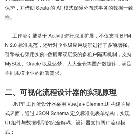
保护，并借助 Seata 的 AT 模式保障分布式事务的数据一致
性。
      工作流引擎基于 Activiti 进行深度扩展，不仅支持 BPM
N 2.0 标准规范，还针对企业级应用场景进行了多项增强。
引擎核心采用实例+数据库双层级的多租户隔离机制，支持 
MySQL、Oracle 以及达梦、人大金仓等国产数据库，满足
不同规模企业的部署需求。
二、可视化流程设计器的实现原理
      JNPF 工作流设计器采用 Vue.js + ElementUI 构建响应
式界面，通过 JSON Schema 定义标准化表单结构，实现 
UI 组件与数据模型的完全解耦。设计器支持两种流程模
式：