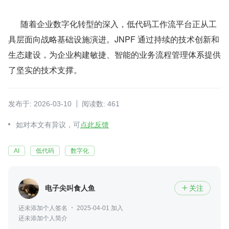
      随着企业数字化转型的深入，低代码工作流平台正从工
具层面向战略基础设施演进。JNPF 通过持续的技术创新和
生态建设，为企业构建敏捷、智能的业务流程管理体系提供
了坚实的技术支撑。
发布于: 2026-03-10
阅读数: 461
如对本文有异议，可
点此反馈
AI
低代码
数字化
电子尖叫食人鱼
关注

还未添加个人签名
2025-04-01 加入
还未添加个人简介