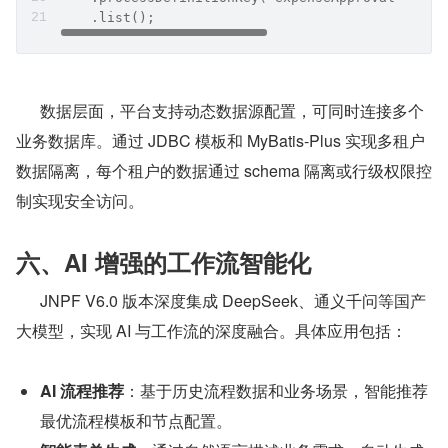
    .list();
      数据层面，平台支持动态数据源配置，可同时连接多个
业务数据库。通过 JDBC 模板和 MyBatis-Plus 实现多租户
数据隔离，每个租户的数据通过 schema 隔离或行级权限控
制实现安全访问。
六、AI 增强的工作流智能化
      JNPF V6.0 版本深度集成 DeepSeek、通义千问等国产
大模型，实现 AI 与工作流的深度融合。具体应用包括：
AI 流程推荐
：基于历史流程数据和业务场景，智能推荐
最优流程模板和节点配置。