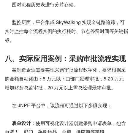
围对流程历史表进行分片存储。
      监控层面，平台集成 SkyWalking 实现全链路追踪，可
实时监控每个流程实例的执行耗时、节点停留时间等关键指
标。
八、实际应用案例：采购审批流程实现
      某制造企业需要实现采购审批流程数字化，要求根据采
购金额自动路由：5 万元以下由部门经理审批，5-20 万元
增加财务总监审批，20 万元以上需总经理最终审批。
      在 JNPF 平台中，该流程可通过以下步骤实现：
表单设计
：使用可视化设计器创建采购申请表单，包含
申请人、部门、采购物品、金额、供应商等字段。