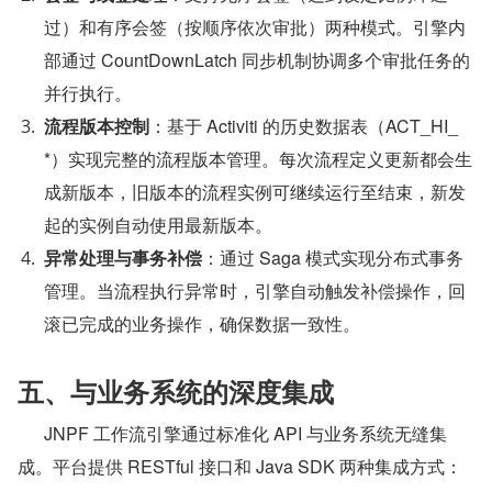
过）和有序会签（按顺序依次审批）两种模式。引擎内
部通过 CountDownLatch 同步机制协调多个审批任务的
并行执行。
流程版本控制
：基于 Activiti 的历史数据表（ACT_HI_
*）实现完整的流程版本管理。每次流程定义更新都会生
成新版本，旧版本的流程实例可继续运行至结束，新发
起的实例自动使用最新版本。
异常处理与事务补偿
：通过 Saga 模式实现分布式事务
管理。当流程执行异常时，引擎自动触发补偿操作，回
滚已完成的业务操作，确保数据一致性。
五、与业务系统的深度集成
      JNPF 工作流引擎通过标准化 API 与业务系统无缝集
成。平台提供 RESTful 接口和 Java SDK 两种集成方式：