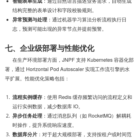
智能表单生成
：通过自然语言描述业务需求，自动生成
结构完整的表单设计和字段校验规则。
异常预测与处理
：通过机器学习算法分析流程执行日
志，预测可能出现的异常节点并提前预警。
七、企业级部署与性能优化
      在生产环境部署方面，JNPF 支持 Kubernetes 容器化部
署，通过 Horizontal Pod Autoscaler 实现工作流引擎的水
平扩展。性能优化策略包括：
流程实例缓存
：使用 Redis 缓存频繁访问的流程定义和
运行实例数据，减少数据库 IO。
异步任务处理
：通过消息队列（如 RocketMQ）解耦耗
时操作，提升系统响应速度。
数据库分片
：对于超大规模部署，支持按租户或时间范