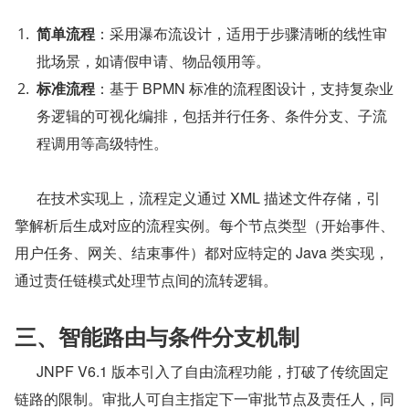
简单流程
：采用瀑布流设计，适用于步骤清晰的线性审
批场景，如请假申请、物品领用等。
标准流程
：基于 BPMN 标准的流程图设计，支持复杂业
务逻辑的可视化编排，包括并行任务、条件分支、子流
程调用等高级特性。
      在技术实现上，流程定义通过 XML 描述文件存储，引
擎解析后生成对应的流程实例。每个节点类型（开始事件、
用户任务、网关、结束事件）都对应特定的 Java 类实现，
通过责任链模式处理节点间的流转逻辑。
三、智能路由与条件分支机制
      JNPF V6.1 版本引入了自由流程功能，打破了传统固定
链路的限制。审批人可自主指定下一审批节点及责任人，同