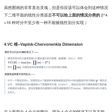
虽然图画的非常直击灵魂，但是你应该可以体会到这种情况
下二维平面的线性分类器是
不可以给上面的情况分类的 
2^4
=16 种对分中至少有一种不能被线性划分实现 ）
4.VC 维--Vapink-Chervonenkis Dimension
在上面那个 4 个点的图中，因为 4 个点的情况下以及不能