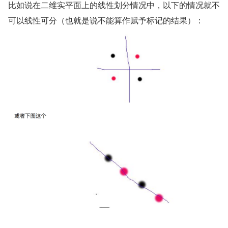
比如说在二维实平面上的线性划分情况中，以下的情况就不
可以线性可分（也就是说不能算作赋予标记的结果）：