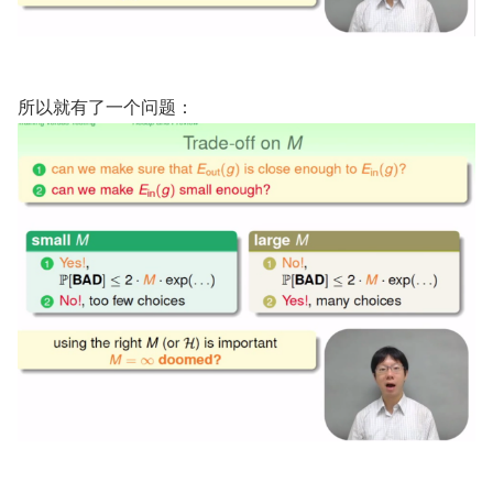
所以就有了一个问题：