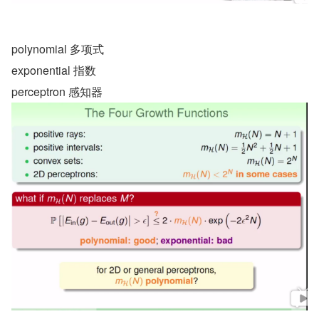
polynomial 多项式
exponential 指数
perceptron 感知器