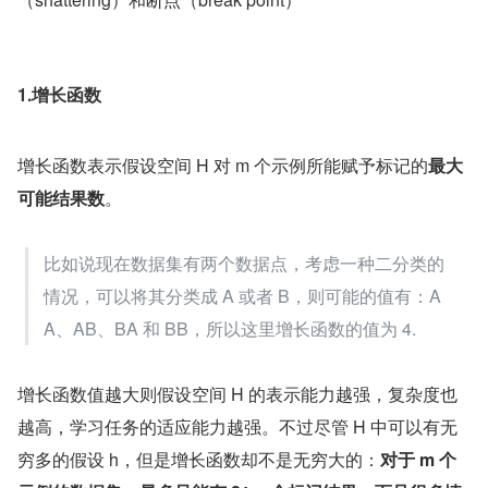
1.增长函数
增长函数表示假设空间 H 对 m 个示例所能赋予标记的
最大
可能结果数
。
比如说现在数据集有两个数据点，考虑一种二分类的
情况，可以将其分类成 A 或者 B，则可能的值有：A
A、AB、BA 和 BB，所以这里增长函数的值为 4.
增长函数值越大则假设空间 H 的表示能力越强，复杂度也
越高，学习任务的适应能力越强。不过尽管 H 中可以有无
穷多的假设 h，但是增长函数却不是无穷大的：
对于 m 个