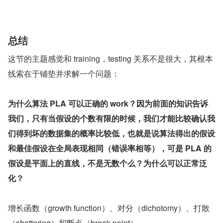
总结
这节的主题感觉和 training，testing 关系不是很大，其根本
线索在于铺垫并求解一个问题：
为什么算法 PLA 可以正确的 work？因为前面的知识告诉
我们，只有当假设的个数有限的时候，我们才能比较确认我
们得到坏的数据集的概率比较低，也就是说算法得出的假设
和最佳假设在全局表现相同（错误率相等），可是 PLA 的
假设是平面上的直线，不是无数个么？为什么可以正常泛
化？
增长函数（growth function）、对分（dichotomy）、打散
（shattering）和断点（break point）