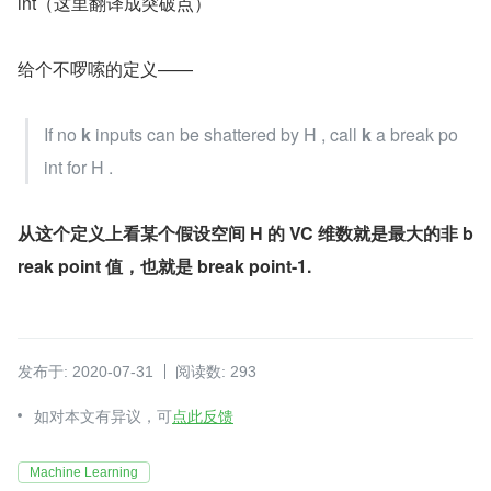
int（这里翻译成突破点）
给个不啰嗦的定义——
If no 
k
 inputs can be shattered by H , call 
k
 a break po
int for H .
从这个定义上看某个假设空间 H 的 VC 维数就是最大的非 b
reak point 值，也就是 break point-1.
发布于: 2020-07-31
阅读数: 293
如对本文有异议，可
点此反馈
Machine Learning