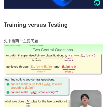
Training versus Testing
先来看两个主要问题：