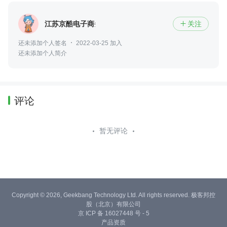
江苏京酷电子商务有限公司
关注

还未添加个人签名
2022-03-25 加入
还未添加个人简介
评论
暂无评论
Copyright © 2026, Geekbang Technology Ltd. All rights reserved. 极客邦控
股（北京）有限公司
京 ICP 备 16027448 号 - 5
产品资质