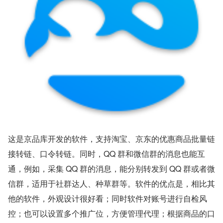
这是京品库开发的软件，支持淘宝、京东的优惠商品批量链
接转链、口令转链。同时，QQ 群和微信群的消息也能互
通，例如，采集 QQ 群的消息，能分别转发到 QQ 群或者微
信群，适用于社群达人、种草群等。软件的优点是，相比其
他的软件，外观设计很好看；同时软件对账号进行自检风
控；也可以设置多个推广位，方便管理代理；根据商品的口