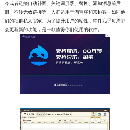
令或者链接自动补图、关键词屏蔽、替换、添加消息前后
缀、不转无效链接等。人群适用于淘宝客和京挑客，如同他
们的社群私人管家。为了提升用户的粘性，软件几乎每周都
会更新新的功能，是一款值得你们使用的软件。