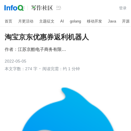

登录
首页
月更活动
主题征文
AI
golang
移动开发
Java
开源
淘宝京东优惠券返利机器人
作者：
江苏京酷电子商务有限公司
2022-05-05
本文字数：274 字
阅读完需：约 1 分钟