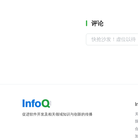
评论
I
促进软件开发及相关领域知识与创新的传播