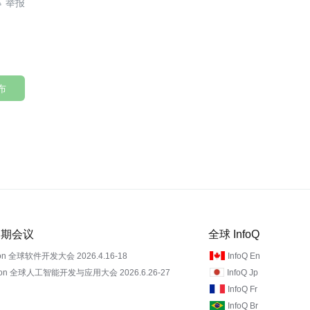

布
 近期会议
全球 InfoQ
on 全球软件开发大会 2026.4.16-18
InfoQ En
Con 全球人工智能开发与应用大会 2026.6.26-27
InfoQ Jp
InfoQ Fr
InfoQ Br