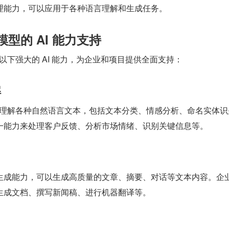
理能力，可以应用于各种语言理解和生成任务。
 大模型的 AI 能力支持
型具有以下强大的 AI 能力，为企业和项目提供全面支持：
解
模型能够理解各种自然语言文本，包括文本分类、情感分析、命名实体
一能力来处理客户反馈、分析市场情绪、识别关键信息等。
生成能力，可以生成高质量的文章、摘要、对话等文本内容。企
生成文档、撰写新闻稿、进行机器翻译等。