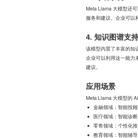
Meta Llama 大
服务和建议。企业可以
4. 知识图谱支
该模型内置了丰富的知
企业可以利用这一能力
建议。
应用场景
Meta Llama 大模
金融领域：智能投顾
医疗领域：智能诊断
零售领域：个性化推
教育领域：智能辅导