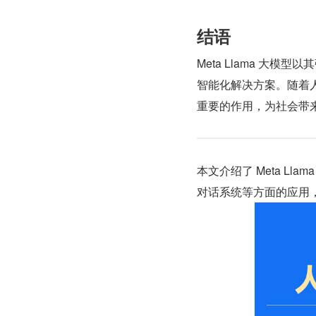
结语
Meta Llama 大
智能化解决方案。随着人工
重要的作用，为社会带
本文介绍了 Meta L
对话系统等方面的应用