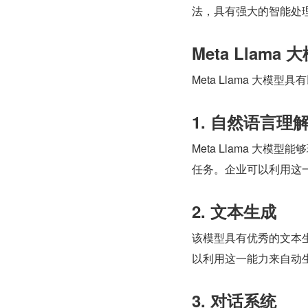
法，具有强大的智能处
Meta Llama
Meta Llama 大模
1. 自然语言理
Meta Llama 大
任务。企业可以利用这
2. 文本生成
该模型具有优秀的文本
以利用这一能力来自动
3. 对话系统