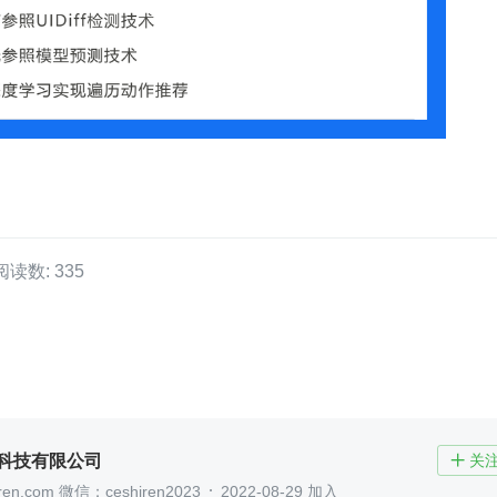
阅读数: 335
)科技有限公司
关

en.com 微信：ceshiren2023
2022-08-29 加入