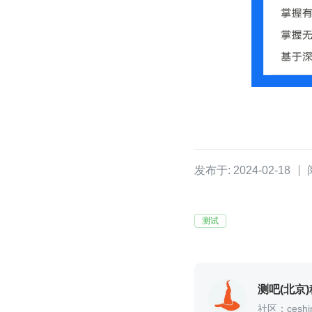
发布于: 2024-02-18
测试
测吧(北京
社区：ceshir