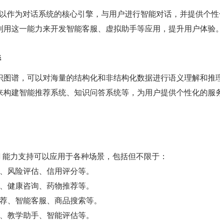
模型还可以作为对话系统的核心引擎，与用户进行智能对话，并提供个
利用这一能力来开发智能客服、虚拟助手等应用，提升用户体验
持
识图谱，可以对海量的结构化和非结构化数据进行语义理解和推
来构建智能推荐系统、知识问答系统等，为用户提供个性化的服
型的 AI 能力支持可以应用于各种场景，包括但不限于：
、风险评估、信用评分等。
、健康咨询、药物推荐等。
荐、智能客服、商品搜索等。
、教学助手、智能评估等。