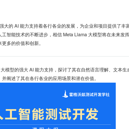
模型以其强大的 AI 能力支持着各行各业的发展，为企业和项目提供了丰
智能技术的不断进步，相信 Meta Llama 大模型将在未来发
来更多的价值和创新。
lama 大模型的强大 AI 能力支持，探讨了其在自然语言理解、文本生
，并阐述了其在各行各业的应用场景和潜在价值。