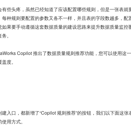
会有些头疼，虽然已经知道了应该配置哪些规则，但是一张表就
，每种规则要配置的参数又各不一样，并且表的字段数越多，配
觉如果要手动遵循这套数据质量的建设思路来提升数据质量监控
任务。
Works Copilot 推出了数据质量规则推荐功能，您可以使用这
覆盖度。
入口，都新增了“Copilot 规则推荐”的按钮，我们以下面这张
的使用方式。