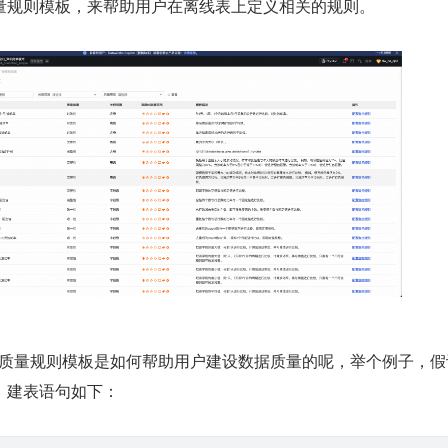
量规则模板，来帮助用户在离线表上定义相关的规则。
 的数据质量规则模板是如何帮助用户建设数据质量的呢，举个例子，
，建表语句如下：