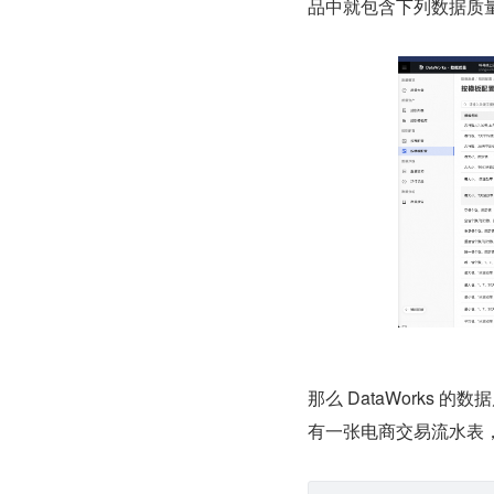
品中就包含下列数据质
那么 DataWorks
有一张电商交易流水表