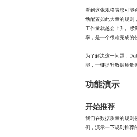
看到这张规格表您可能
动配置如此大量的规则
工作量就越会上升。感
率，是一个很难完成的
为了解决这一问题，Data
能，一键提升数据质量
功能演示
开始推荐
我们在数据质量的规则创建
例，演示一下规则推荐