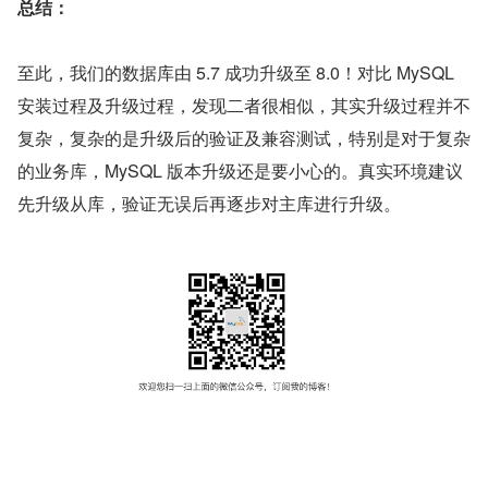
总结：
至此，我们的数据库由 5.7 成功升级至 8.0！对比 MySQL 
安装过程及升级过程，发现二者很相似，其实升级过程并不
复杂，复杂的是升级后的验证及兼容测试，特别是对于复杂
的业务库，MySQL 版本升级还是要小心的。真实环境建议
先升级从库，验证无误后再逐步对主库进行升级。