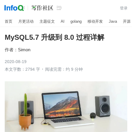

登录
首页
月更活动
主题征文
AI
golang
移动开发
Java
开源
MySQL5.7 升级到 8.0 过程详解
作者：
Simon
2020-08-19
本文字数：2794 字
阅读完需：约 9 分钟