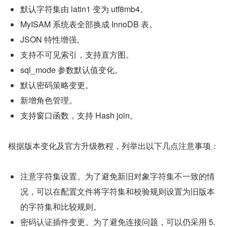
默认字符集由 latin1 变为 utf8mb4。
MyISAM 系统表全部换成 InnoDB 表。
JSON 特性增强。
支持不可见索引，支持直方图。
sql_mode 参数默认值变化。
默认密码策略变更。
新增角色管理。
支持窗口函数，支持 Hash join。
根据版本变化及官方升级教程，列举出以下几点注意事项：
注意字符集设置。为了避免新旧对象字符集不一致的情
况，可以在配置文件将字符集和校验规则设置为旧版本
的字符集和比较规则。
密码认证插件变更。为了避免连接问题，可以仍采用 5.