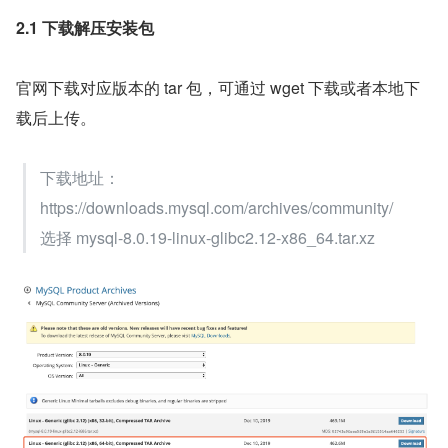
2.1 下载解压安装包
官网下载对应版本的 tar 包，可通过 wget 下载或者本地下
载后上传。
下载地址：
https://downloads.mysql.com/archives/community/
选择 mysql-8.0.19-linux-glibc2.12-x86_64.tar.xz