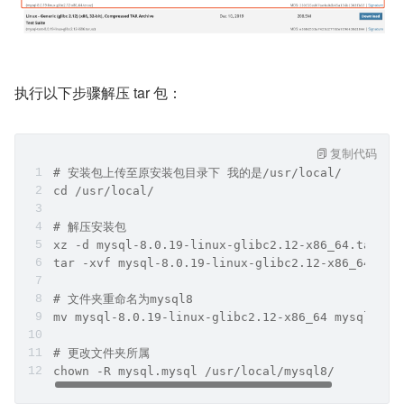
执行以下步骤解压 tar 包：
复制代码
# 安装包上传至原安装包目录下 我的是/usr/local/ 
cd /usr/local/
# 解压安装包
xz -d mysql-8.0.19-linux-glibc2.12-x86_64.tar.xz
tar -xvf mysql-8.0.19-linux-glibc2.12-x86_64.tar
# 文件夹重命名为mysql8 
mv mysql-8.0.19-linux-glibc2.12-x86_64 mysql8
# 更改文件夹所属
chown -R mysql.mysql /usr/local/mysql8/