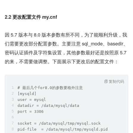
2.2 更改配置文件 my.cnf
因 5.7 版本与 8.0 版本参数有所不同，为了能顺利升级，我
们需要更改部分配置参数。主要注意 sql_mode、basedir、
密码认证插件及字符集设置，其他参数最好还是按照原 5.7 
的来，不需要做调整。下面展示下更改后的配置文件：
复制代码
# 最后几个for8.0的参数要格外注意
[mysqld]
user = mysql        
datadir = /data/mysql/data  
port = 3306               
socket = /data/mysql/tmp/mysql.sock
pid-file  = /data/mysql/tmp/mysqld.pid