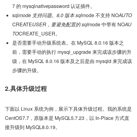
7 的 mysql
native
password 认证插件。
sql
mode 支持问题。8.0 版本 sql
mode 不支持 NO
AUTO
CREATE
USER，要避免配置的 sql
mode 中带有 NO
AU
TO
CREATE_USER。
是否需要手动升级系统表。在 MySQL 8.0.16 版本之
前，需要手动的执行 mysql_upgrade 来完成该步骤的升
级，在 MySQL 8.0.16 版本及之后是由 mysqld 来完成该
步骤的升级。
2.具体升级过程
下面以 Linux 系统为例，展示下具体升级过程。我的系统是 
CentOS7.7，原版本是 MySQL5.7.23，以 In-Place 方式直
接升级到 MySQL8.0.19。