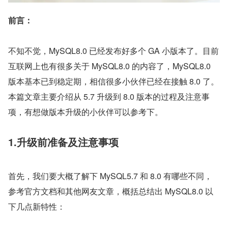
前言：
不知不觉，MySQL8.0 已经发布好多个 GA 小版本了。目前
互联网上也有很多关于 MySQL8.0 的内容了，MySQL8.0 
版本基本已到稳定期，相信很多小伙伴已经在接触 8.0 了。
本篇文章主要介绍从 5.7 升级到 8.0 版本的过程及注意事
项，有想做版本升级的小伙伴可以参考下。
1.升级前准备及注意事项
首先，我们要大概了解下 MySQL5.7 和 8.0 有哪些不同，
参考官方文档和其他网友文章，概括总结出 MySQL8.0 以
下几点新特性：