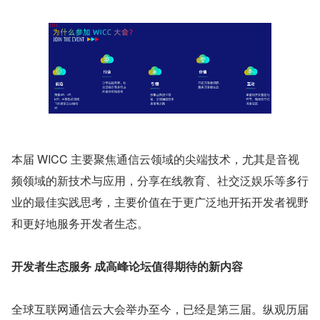
本届 WICC 主要聚焦通信云领域的尖端技术，尤其是音视
频领域的新技术与应用，分享在线教育、社交泛娱乐等多行
业的最佳实践思考，主要价值在于更广泛地开拓开发者视野
和更好地服务开发者生态。
开发者生态服务 成高峰论坛值得期待的新内容
全球互联网通信云大会举办至今，已经是第三届。纵观历届