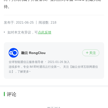
待。
发布于: 2021-06-25
阅读数: 218
如对本文有异议，可
点此反馈
融云 RongCloud
关注

全球智能通信云服务领导者
2021-01-26 加入
连续多年，专业 IM 即时通讯云行业第一。 关注【融云全球互联网通信
云】，了解更多~
评论