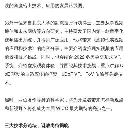
践的角度给出技术、应用的发展路线图。
另外一位来自北京大学的副教授张行功博士，主要从事视频
通信和未来网络等方向研究，主持研发了国内第一款数字化
视频播出系统，并得到广泛应用。他将带来《虚拟现实视频
的应用和技术》的内容分享，主要介绍虚拟现实视频的应用
前景和技术挑战。同时，也会结合 2022 冬奥会交互式 VR 
系统，介绍虚拟观赛体验；并围绕其技术挑战，重点讲解 Q
oE 驱动的自适应传输框架、6DoF VR、FoV 传输等关键技
术。
届时，两位著作等身的科学家，将为开发者带来怎样新观点
和新视野？将会成为本届 WICC 最为期待的亮点之一。
三大技术分论坛，谜底尚待揭晓