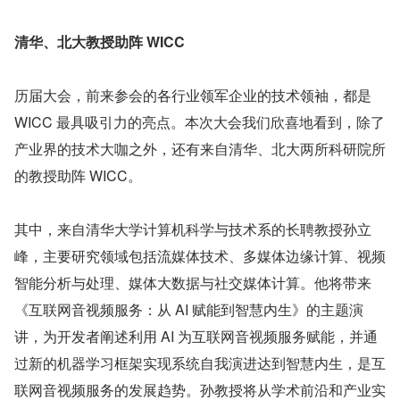
清华、北大教授助阵 WICC
历届大会，前来参会的各行业领军企业的技术领袖，都是 
WICC 最具吸引力的亮点。本次大会我们欣喜地看到，除了
产业界的技术大咖之外，还有来自清华、北大两所科研院所
的教授助阵 WICC。
其中，来自清华大学计算机科学与技术系的长聘教授孙立
峰，主要研究领域包括流媒体技术、多媒体边缘计算、视频
智能分析与处理、媒体大数据与社交媒体计算。他将带来
《互联网音视频服务：从 AI 赋能到智慧内生》的主题演
讲，为开发者阐述利用 AI 为互联网音视频服务赋能，并通
过新的机器学习框架实现系统自我演进达到智慧内生，是互
联网音视频服务的发展趋势。孙教授将从学术前沿和产业实