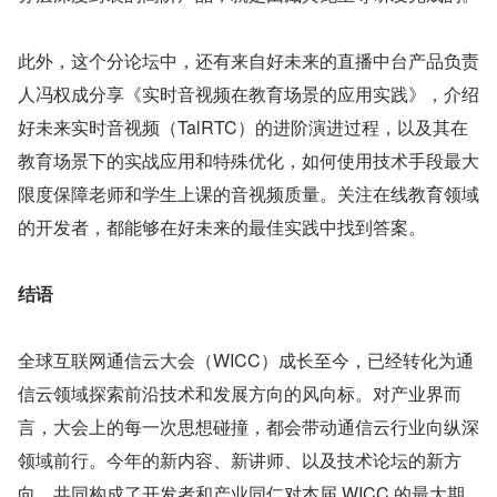
此外，这个分论坛中，还有来自好未来的直播中台产品负责
人冯权成分享《实时音视频在教育场景的应用实践》，介绍
好未来实时音视频（TalRTC）的进阶演进过程，以及其在
教育场景下的实战应用和特殊优化，如何使用技术手段最大
限度保障老师和学生上课的音视频质量。关注在线教育领域
的开发者，都能够在好未来的最佳实践中找到答案。
结语
全球互联网通信云大会（WICC）成长至今，已经转化为通
信云领域探索前沿技术和发展方向的风向标。对产业界而
言，大会上的每一次思想碰撞，都会带动通信云行业向纵深
领域前行。今年的新内容、新讲师、以及技术论坛的新方
向，共同构成了开发者和产业同仁对本届 WICC 的最大期