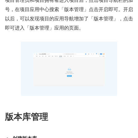
号，在项目应用中心搜索「版本管理」点击开启即可。开启
以后，可以发现项目的应用导航增加了「版本管理」，点击
即可进入「版本管理」应用的页面。
版本库管理