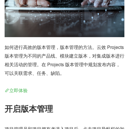
如何进行高效的版本管理，版本管理的方法。云效 Projects 
版本管理为不同的产品线、模块建立版本，对集成版本进行
相关活动的管理。在 Projects 版本管理中规划发布内容，
可以关联需求、任务、缺陷。
立即体验
开启版本管理
项目管理员和项目拥有者进入项目后，点击项目导航栏的加