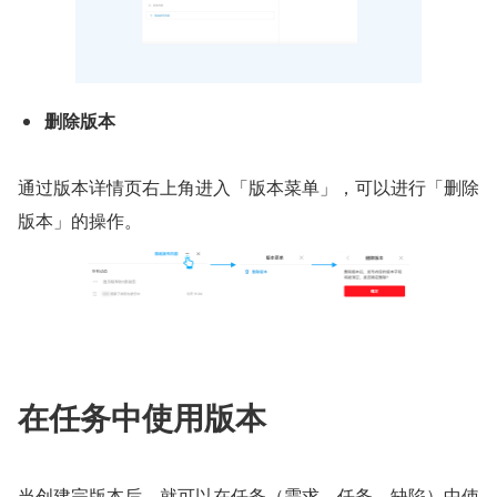
删除版本
通过版本详情页右上角进入「版本菜单」，可以进行「删除
版本」的操作。
在任务中使用版本
当创建完版本后，就可以在任务（需求、任务、缺陷）中使