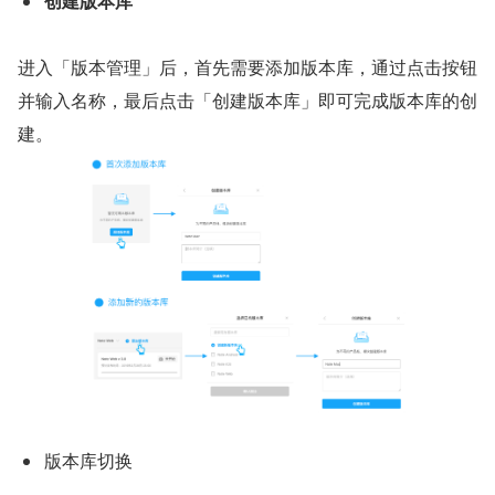
创建版本库
进入「版本管理」后，首先需要添加版本库，通过点击按钮
并输入名称，最后点击「创建版本库」即可完成版本库的创
建。
版本库切换