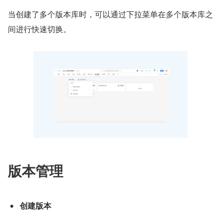
当创建了多个版本库时，可以通过下拉菜单在多个版本库之
间进行快速切换。
版本管理
创建版本