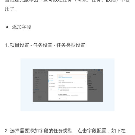
用了。
添加字段
1. 项目设置 - 任务设置 - 任务类型设置
2. 选择需要添加字段的任务类型，点击字段配置，如下在