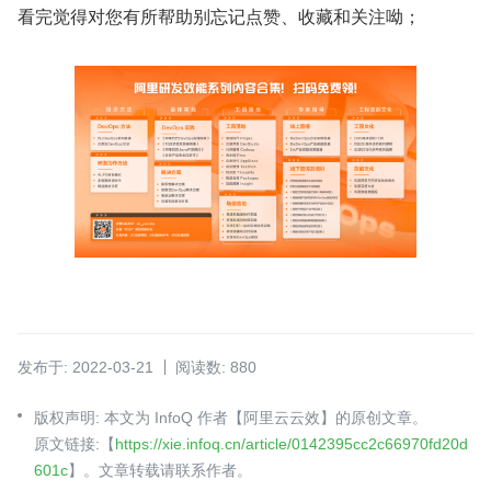
看完觉得对您有所帮助别忘记点赞、收藏和关注呦；
发布于: 2022-03-21
阅读数: 880
版权声明: 本文为 InfoQ 作者【阿里云云效】的原创文章。
原文链接:【
https://xie.infoq.cn/article/0142395cc2c66970fd20d
601c
】。文章转载请联系作者。