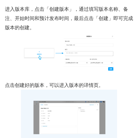
进入版本库，点击「创建版本」，通过填写版本名称、备
注、开始时间和预计发布时间，最后点击「创建」即可完成
版本的创建。
点击创建好的版本，可以进入版本的详情页。