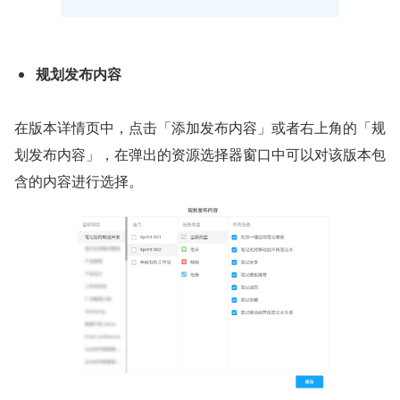
规划发布内容
在版本详情页中，点击「添加发布内容」或者右上角的「规
划发布内容」，在弹出的资源选择器窗口中可以对该版本包
含的内容进行选择。