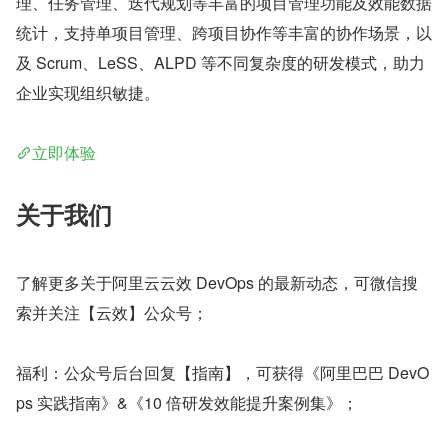
理、任务管理、迭代规划等丰富的项目管理功能及效能数据
统计，支持单项目管理、跨项目协作等丰富的协作场景，以
及 Scrum、LeSS、ALPD 等不同复杂度的研发模式，助力
企业实现组织敏捷。
立即体验
关于我们
了解更多关于阿里云云效 DevOps 的最新动态，可微信搜
索并关注【云效】公众号；
福利：公众号后台回复【指南】，可获得《阿里巴巴 DevO
ps 实践指南》&《10 倍研发效能提升案例集》；