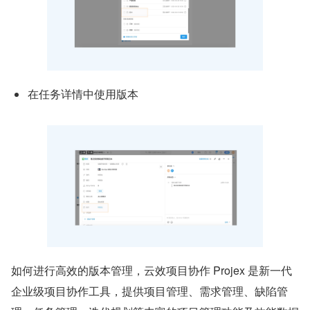
在任务详情中使用版本
如何进行高效的版本管理，云效项目协作 Projex 是新一代
企业级项目协作工具，提供项目管理、需求管理、缺陷管