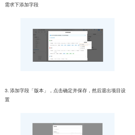
需求下添加字段
3. 添加字段「版本」，点击确定并保存，然后退出项目设
置