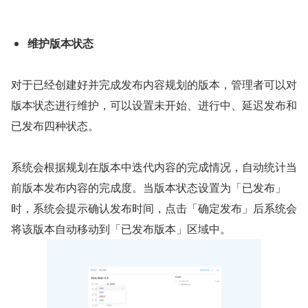
维护版本状态
对于已经创建好并完成发布内容规划的版本，管理者可以对
版本状态进行维护，可以设置未开始、进行中、延迟发布和
已发布四种状态。
系统会根据规划在版本中迭代内容的完成情况，自动统计当
前版本发布内容的完成度。当版本状态设置为「已发布」
时，系统会提示确认发布时间，点击「确定发布」后系统会
将该版本自动移动到「已发布版本」区域中。