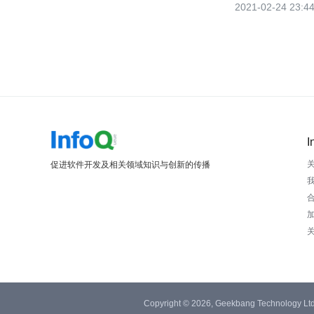
2021-02-24 23:4
I
促进软件开发及相关领域知识与创新的传播
Copyright © 2026, Geekbang Technology