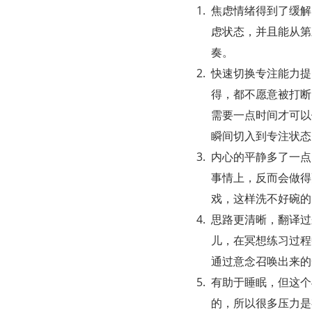
焦虑情绪得到了缓解
虑状态，并且能从第
奏。
快速切换专注能力提
得，都不愿意被打断
需要一点时间才可以
瞬间切入到专注状态
内心的平静多了一点
事情上，反而会做得
戏，这样洗不好碗的
思路更清晰，翻译过
儿，在冥想练习过程
通过意念召唤出来的
有助于睡眠，但这个
的，所以很多压力是