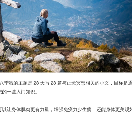
 第八季我的主题是 28 天写 28 篇与正念冥想相关的小文，目标是
想的一些入门知识。
可以让身体肌肉更有力量，增强免疫力少生病，还能身体更美观