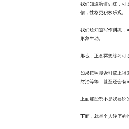
我们知道演讲训练，可
信，性格更积极乐观。
我们还知道写作训练，
形象生动。
那么，正念冥想练习可
如果按照搜索引擎上得
防治等等，甚至还会有
上面那些都不是我要说的
下面，就是个人经历的