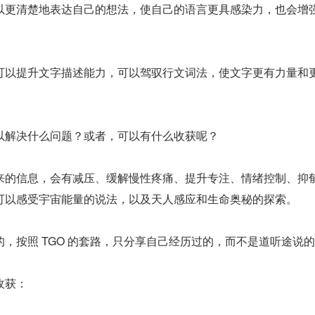
以更清楚地表达自己的想法，使自己的语言更具感染力，也会增
可以提升文字描述能力，可以驾驭行文词法，使文字更有力量和
以解决什么问题？或者，可以有什么收获呢？
来的信息，会有减压、缓解慢性疼痛、提升专注、情绪控制、抑
可以感受宇宙能量的说法，以及天人感应和生命奥秘的探索。
，按照 TGO 的套路，只分享自己经历过的，而不是道听途说
收获：