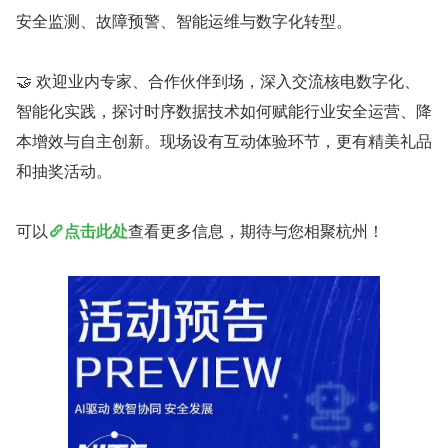
安全监测、故障预警、智能运维与数字化转型。
🤝 欢迎业内专家、合作伙伴到场，深入交流核电数字化、
智能化实践，探讨时序数据技术如何赋能行业安全运营、降
本增效与自主创新。现场设有互动体验环节，更有精美礼品
和抽奖活动。
可以
点击此处
查看更多信息，期待与您相聚杭州！