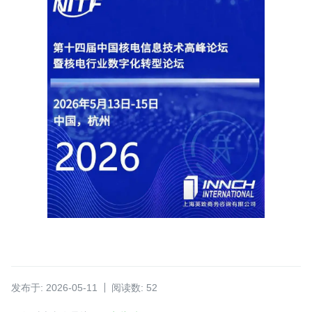
发布于: 2026-05-11
阅读数: 52