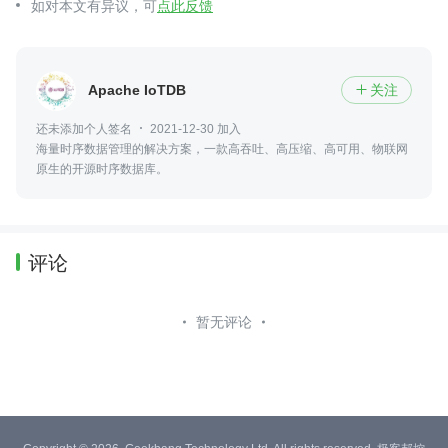
如对本文有异议，可
点此反馈
Apache IoTDB
关注

还未添加个人签名
2021-12-30 加入
海量时序数据管理的解决方案，一款高吞吐、高压缩、高可用、物联网
原生的开源时序数据库。
评论
暂无评论