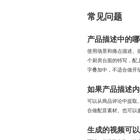
常见问题
产品描述中的哪
使用场景和痛点描述。
个厨房台面的特写，配
字叠加中，不适合做开
如果产品描述内
可以从商品评论中提取
合做配音素材。也可以
生成的视频可以