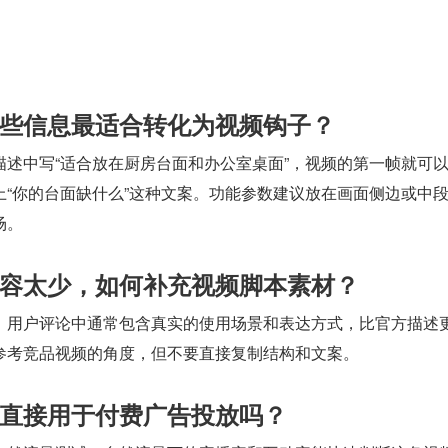
些信息最适合转化为视频钩子？
描述中写“适合放在厨房台面和办公室桌面”，视频的第一帧就可
上“你的台面缺什么”这种文案。功能参数建议放在画面侧边或中
场。
容太少，如何补充视频脚本素材？
。用户评论中通常包含真实的使用场景和表达方式，比官方描述
参考竞品视频的角度，但不要直接复制结构和文案。
直接用于付费广告投放吗？