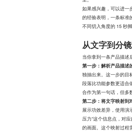
如果感兴趣，可以进一
的经验表明，一条标准的产
不同切入角度的 15 
从文字到分镜
当你拿到一条产品描述
第一步：解析产品描述
独抽出来。这一步的目标
段落比功能参数更适合做
合作为第一句话，但多
第二步：将文字映射到
展示功效差异，使用演示
压力”这个信息点，对
的画面。这个映射过程