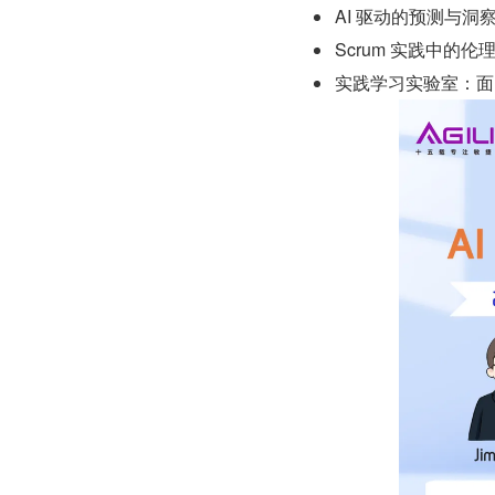
AI 驱动的预测与洞
Scrum 实践中的伦理 
实践学习实验室：面