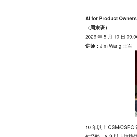
AI for Product Owners
（周末班）
2026 年 5 月 10 日 09:0
讲师：
Jim Wang 王军
10 年以上 CSM/CSP
付经验，8 年以上敏捷