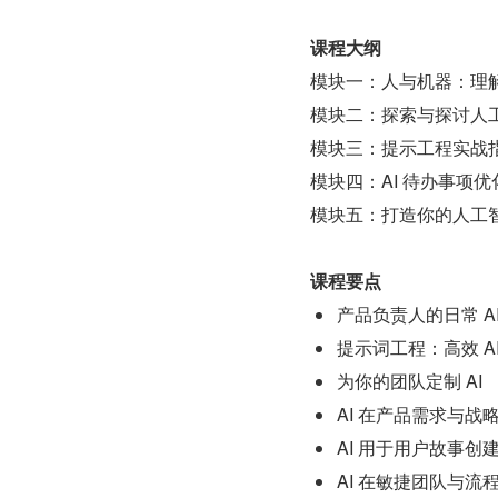
课程大纲
模块一：人与机器：理
模块二：探索与探讨人
模块三：提示工程实战
模块四：AI 待办事项
模块五：打造你的人工
课程要点
产品负责人的日常 AI
提示词工程：高效 A
为你的团队定制 AI
AI 在产品需求与战
AI 用于用户故事创
AI 在敏捷团队与流