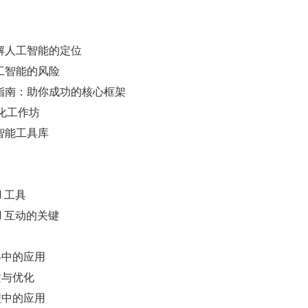
解人工智能的定位
工智能的风险
指南：助你成功的核心框架
优化工作坊
智能工具库
 工具
I 互动的关键
略中的应用
建与优化
程中的应用