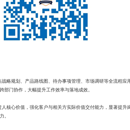
I 在战略规划、产品路线图、待办事项管理、市场调研等全流程应
跨部门协作，大幅提升工作效率与落地成效。
品负责人核心价值，强化客户与相关方实际价值交付能力，显著提升
力。