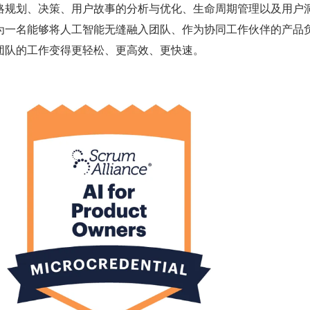
略规划、决策、用户故事的分析与优化、生命周期管理以及用户
为一名能够将人工智能无缝融入团队、作为协同工作伙伴的产品
团队的工作变得更轻松、更高效、更快速。