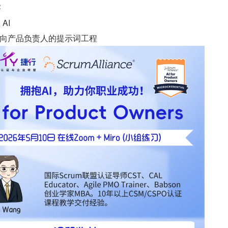
察
AI
向产品负责人的提示词工程