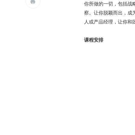

你所做的一切，包括战
察。让你脱颖而出，成
人或产品经理，让你和
课程安排