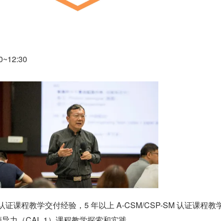
0~12:30
O 认证课程教学交付经验，5 年以上 A-CSM/CSP-SM 认证课程教
领导力（CAL 1）课程教学探索和实践。