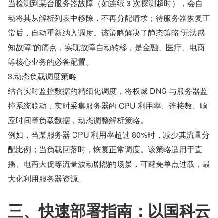
当检测到某台服务器故障（如连续 3 次探测超时），会自
动将其从解析列表中移除，不再分配请求；待服务器恢复正
常后，自动重新纳入调度。该策略解决了静态策略“无法感
知故障”的痛点，实现故障自动转移，是金融、医疗、电商
等核心业务的必备配置。
3.动态负载调度策略
结合实时监控数据的精细化调度，将权威 DNS 与服务器监
控系统联动，实时采集服务器的 CPU 利用率、连接数、响
应时间等负载数据，动态调整解析策略。
例如，当某服务器 CPU 利用率超过 80%时，减少其流量分
配比例；当负载回落时，恢复正常调度。该策略适用于直
播、电商大促等流量波动剧烈的场景，可避免单点过载，最
大化利用服务器资源。
三、快速部署指南：以国科云 