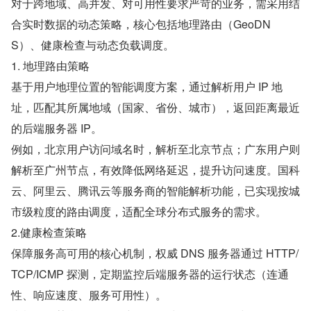
对于跨地域、高并发、对可用性要求严苛的业务，需采用结
合实时数据的动态策略，核心包括地理路由（GeoDN
S）、健康检查与动态负载调度。
1. 地理路由策略
基于用户地理位置的智能调度方案，通过解析用户 IP 地
址，匹配其所属地域（国家、省份、城市），返回距离最近
的后端服务器 IP。
例如，北京用户访问域名时，解析至北京节点；广东用户则
解析至广州节点，有效降低网络延迟，提升访问速度。国科
云、阿里云、腾讯云等服务商的智能解析功能，已实现按城
市级粒度的路由调度，适配全球分布式服务的需求。
2.健康检查策略
保障服务高可用的核心机制，权威 DNS 服务器通过 HTTP/
TCP/ICMP 探测，定期监控后端服务器的运行状态（连通
性、响应速度、服务可用性）。