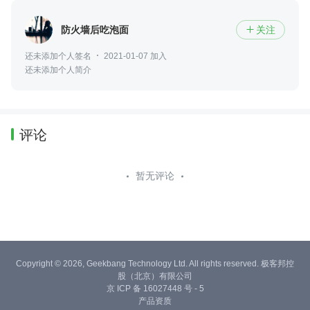
防火墙后吃泡面
关注

还未添加个人签名
2021-01-07 加入
还未添加个人简介
评论
暂无评论
Copyright © 2026, Geekbang Technology Ltd. All rights reserved. 极客邦控
股（北京）有限公司
京 ICP 备 16027448 号 - 5
产品资质