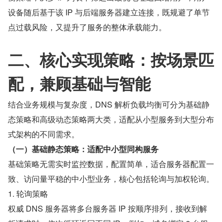
设备随后基于该 IP 与后端服务器建立连接，既规避了单节
点过载风险，又提升了服务的整体承载能力。
二、核心实现策略：按场景匹
配，兼顾基础与智能
结合业务规模与复杂度，DNS 解析负载均衡可分为基础静
态策略和高级动态策略两大类，适配从小型服务到大型分布
式架构的不同需求。
（一）基础静态策略：适配中小型同构服务
基础策略无需实时监控数据，配置简单，适合服务器配置一
致、访问量平稳的中小型业务，核心包括轮询与加权轮询。
1. 轮询策略
权威 DNS 服务器将多台服务器 IP 按顺序排列，接收到解