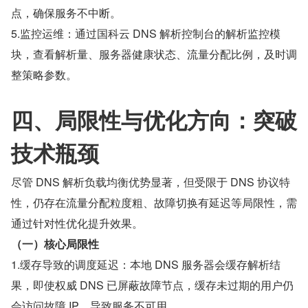
点，确保服务不中断。
5.监控运维：通过国科云 DNS 解析控制台的解析监控模
块，查看解析量、服务器健康状态、流量分配比例，及时调
整策略参数。
四、局限性与优化方向：突破
技术瓶颈
尽管 DNS 解析负载均衡优势显著，但受限于 DNS 协议特
性，仍存在流量分配粒度粗、故障切换有延迟等局限性，需
通过针对性优化提升效果。
（一）核心局限性
1.缓存导致的调度延迟：本地 DNS 服务器会缓存解析结
果，即使权威 DNS 已屏蔽故障节点，缓存未过期的用户仍
会访问故障 IP，导致服务不可用。