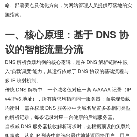
略、部署要点及优化方向，为网站管理人员提供可落地的实
施指南。
一、核心原理：基于 DNS 协
议的智能流量分流
DNS 解析负载均衡的核心逻辑，是在 DNS 解析链路中嵌
入“负载调度”能力，其运行依赖于 DNS 协议的基础流程与
多 IP 映射机制。
传统 DNS 解析中，一个域名仅对应一条 A/AAAA 记录（IP
v4/IPv6 地址），所有请求均指向同一服务器；而实现负载
均衡时，需在权威 DNS 服务器中为域名配置多条相同类型
的解析记录，每条记录对应一台健康的后端服务器。
当权威 DNS 服务器接收解析请求时，会根据预设的负载均
衡策略，从多 IP 列表中筛选出最优地址返回给用户，用户