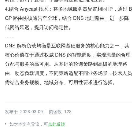
4.结合 Anycast 技术：将多地域服务器配置相同 IP，通过 B
GP 路由协议通告至全球，结合 DNS 地理路由，进一步降
低网络延迟，提升访问稳定性。
……
DNS 解析负载均衡是互联网基础服务的核心能力之一，其
核心价值在于通过权威 DNS 的智能调度，实现流量的合理
分配与服务的高可用。从基础的轮询策略到高级的地理路
由、动态负载调度，不同策略适配不同业务场景，技术人员
需结合业务规模、地域分布、可用性要求进行选择。
发布于: 2026-03-09
阅读数: 128
如对本文有异议，可
点此反馈