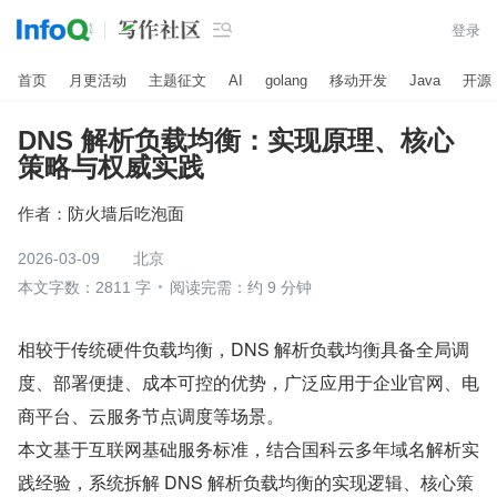

登录
首页
月更活动
主题征文
AI
golang
移动开发
Java
开源
DNS 解析负载均衡：实现原理、核心
策略与权威实践
作者：
防火墙后吃泡面
2026-03-09
北京
本文字数：2811 字
阅读完需：约 9 分钟
相较于传统硬件负载均衡，DNS 解析负载均衡具备全局调
度、部署便捷、成本可控的优势，广泛应用于企业官网、电
商平台、云服务节点调度等场景。
本文基于互联网基础服务标准，结合国科云多年域名解析实
践经验，系统拆解 DNS 解析负载均衡的实现逻辑、核心策