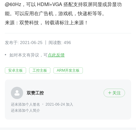
@60Hz，可以 HDMI+VGA 搭配支持双屏同显或异显功
能。可以应用在广告机，游戏机，快递柜等等。
来源：双赞科技， 转载请标注上来源！
发布于: 2021-06-25
阅读数: 496
如对本文有异议，可
点此反馈
安卓主板
工控主板
ARM开发主板
双赞工控
关注

还未添加个人签名
2021-06-24 加入
还未添加个人简介