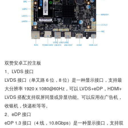
双赞安卓工控主板
1、LVDS 接口
LVDS 接口（单又路 6 位，8 位）是一种显示接口，支持最
大分辨率 1920 x 1080@60Hz，可以 LVDS+eDP，HDMI+
LVDS 搭配支持双屏同显或异显功能。可以应用在广告机，
收银机，快递柜等等。
2、eDP 接口
eDP 1.3 接口（4 线，10.8Gbps）是一种显示接口，支持双