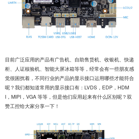
目前广泛应用的产品有广告机、自助售货机、收银机、快递
柜、人证核验机、智能大屏冰箱等等，经常会有一些朋友感
觉很困扰着，不同行业的产品的显示接口运用哪些才能符合
呢？我们都知道常用的显示接口有：LVDS，EDP，HDM
I，MIPI，VGA 等等，但是他们应用起来有什么区别呢？双
赞工控给大家分享一下！