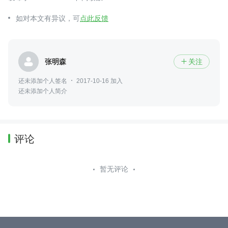
如对本文有异议，可
点此反馈
张明森
关注

还未添加个人签名
2017-10-16 加入
还未添加个人简介
评论
暂无评论