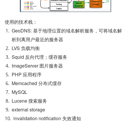
使用的技术栈：
GeoDNS: 基于地理位置的域名解析服务，可将域名解
析到离用户最近的服务器
LVS 负载均衡
Squid 反向代理；缓存服务
ImageServer 图片服务器
PHP 应用程序
Memcached 分布式缓存
MySQL
Lucene 搜索服务
external storage
invalidation notification 失效通知