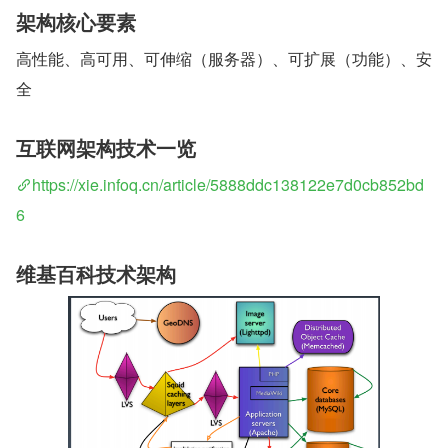
架构核心要素
高性能、高可用、可伸缩（服务器）、可扩展（功能）、安
全
互联网架构技术一览
https://xie.infoq.cn/article/5888ddc138122e7d0cb852bd
6
维基百科技术架构