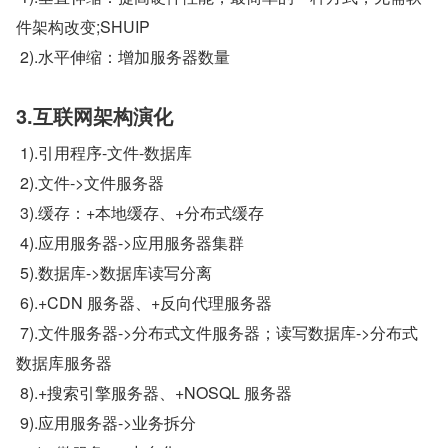
件架构改变;SHUIP
 2).水平伸缩：增加服务器数量
3.互联网架构演化
 1).引用程序-文件-数据库
 2).文件->文件服务器
 3).缓存：+本地缓存、+分布式缓存
 4).应用服务器->应用服务器集群
 5).数据库->数据库读写分离
 6).+CDN 服务器、+反向代理服务器
 7).文件服务器->分布式文件服务器；读写数据库->分布式
数据库服务器
 8).+搜索引擎服务器、+NOSQL 服务器
 9).应用服务器->业务拆分