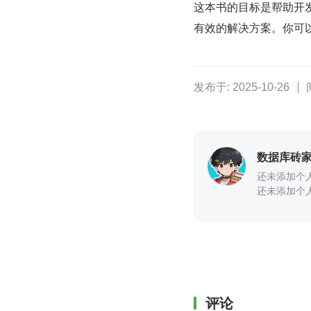
这本书的目标是帮助开发
有效的解决方案。你可
发布于: 2025-10-26
数据库砖
还未添加个
还未添加个
评论