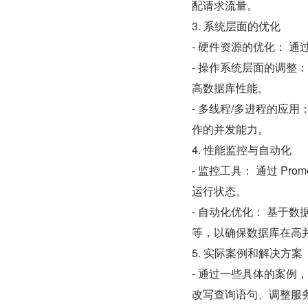
配请求流量。
3. 系统层面的优化
- 硬件资源的优化： 通
- 操作系统层面的调整：
高数据库性能。
- 多线程/多进程的应
作的并发能力。
4. 性能监控与自动化
- 监控工具： 通过 Pr
运行状态。
- 自动化优化： 基于
等，以确保数据库在高
5. 实际案例和解决方案
- 通过一些具体的案
改写查询语句、调整服