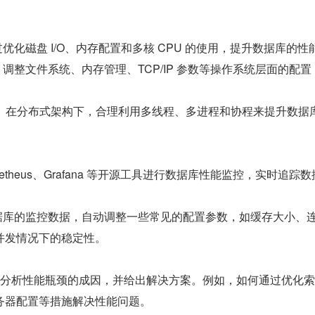
过优化磁盘 I/O、内存配置和多核 CPU 的使用，提升数据库的性
 调整文件系统、内存管理、TCP/IP 参数等操作系统层面的配置
用： 在分布式架构下，合理利用多线程、多进程和协程来提升数据
ometheus、Grafana 等开源工具进行数据库性能监控，实时追踪
数据库的监控数据，自动调整一些常见的配置参数，如缓存大小、
并发情况下的稳定性。
例，分析性能瓶颈的成因，并给出解决方案。例如，如何通过优化
务器配置等措施解决性能问题。