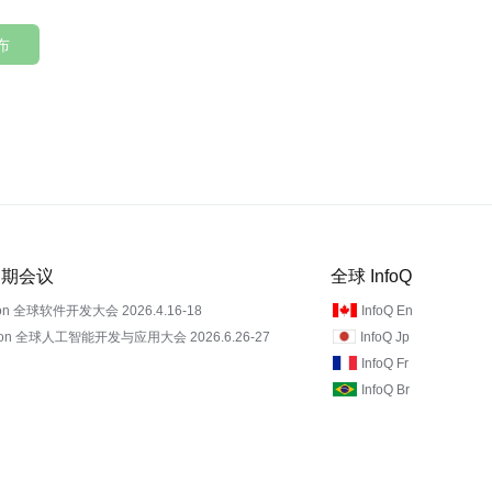
布
 近期会议
全球 InfoQ
on 全球软件开发大会 2026.4.16-18
InfoQ En
Con 全球人工智能开发与应用大会 2026.6.26-27
InfoQ Jp
InfoQ Fr
InfoQ Br