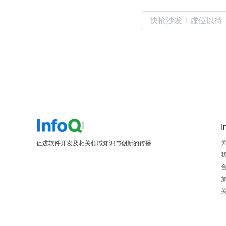
I
促进软件开发及相关领域知识与创新的传播