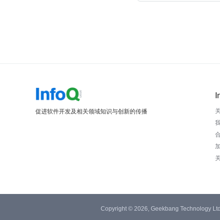
I
促进软件开发及相关领域知识与创新的传播
Copyright © 2026, Geekbang Technology