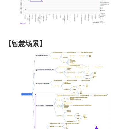
【智慧场景】