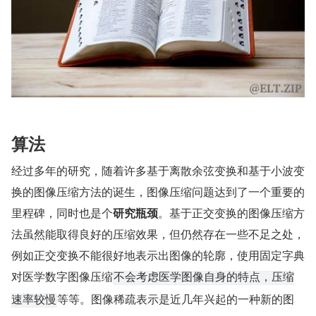
算法
经过多年的研究，随着许多基于离散余弦变换和基于小波变
换的图像压缩方法的诞生，图像压缩问题达到了一个重要的
里程碑，同时也是个
研究瓶颈
。基于正交变换的图像压缩方
法虽然能取得良好的压缩效果，但仍然存在一些不足之处，
例如正交变换不能很好地表示出图像的轮廓，使用固定字典
对医学数字图像压缩
不会考虑医学图像自身的特点，压缩
等等。图像稀疏表示是近几年兴起的一种新的图
速率较慢