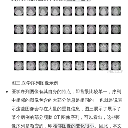
图三.医学序列图像示例
医学序列图像有其自身的特点，即背景比较单一，序列
中相邻的图像包含的大部分信息是相同的， 也就是说表
示这些图像会存在大量的重复信息，图三展示了展示了
某个病例的部分颅脑 CT 图像序列，可以看出，这些图
像序列是渐变的，即
。因此，本文
相邻图像的变化很小