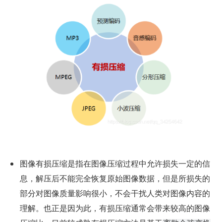
图像有损压缩是指在图像压缩过程中允许损失一定的信
息，解压后不能完全恢复原始图像数据，但是所损失的
部分对图像质量影响很小，不会干扰人类对图像内容的
理解。也正是因为此，有损压缩通常会带来较高的图像