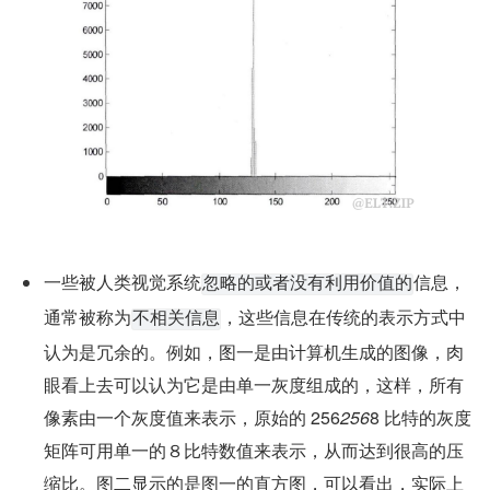
一些被人类视觉系统
信息，
忽略的或者没有利用价值的
通常被称为
，这些信息在传统的表示方式中
不相关信息
认为是冗余的。例如，图一是由计算机生成的图像，肉
眼看上去可以认为它是由单一灰度组成的，这样，所有
像素由一个灰度值来表示，原始的 256
256
8 比特的灰度
矩阵可用单一的８比特数值来表示，从而达到很高的压
缩比。图二显示的是图一的直方图，可以看出，实际上