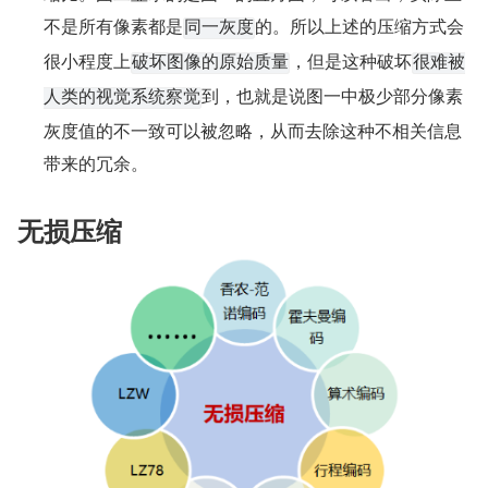
不是所有像素都是
的。所以上述的压缩方式会
同一灰度
很小程度上
，但是这种破坏
破坏图像的原始质量
很难被
到，也就是说图一中极少部分像素
人类的视觉系统察觉
灰度值的不一致可以被忽略，从而去除这种不相关信息
带来的冗余。
无损压缩