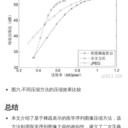
图六.不同压缩方法的压缩效果比较
总结
本文介绍了基于稀疏表示的医学序列图像压缩方法，该
方法利用医学序列图像之间的相似性，建立了二次字典