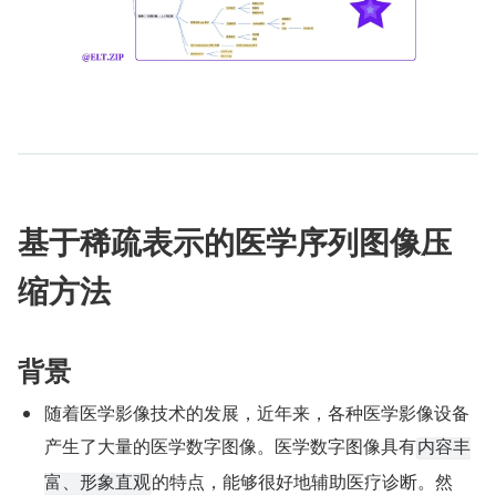
基于稀疏表示的医学序列图像压
缩方法
背景
随着医学影像技术的发展，近年来，各种医学影像设备
产生了大量的医学数字图像。医学数字图像具有
内容丰
的特点，能够很好地辅助医疗诊断。然
富、形象直观