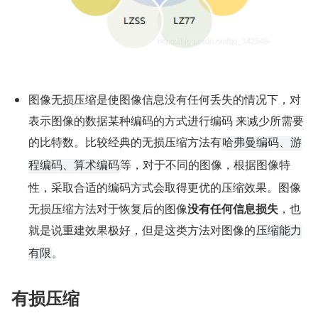
图像无损压缩是使图像信息没有任何丢失的情况下，对
表示图像的数据某种编码的方式进行编码 来减少所需要
的比特数。比较经典的无损压缩方法有
哈弗曼编码、游
等，对于不同的图像，根据图像特
程编码、算术编码
性，采取合适的编码方式会取得更优的压缩效果。图像
无损压缩方法对于恢复后的图像
没有任何信息损失
，也
就是说重建效果极好，但是这类方法对图像的
压缩能力
。
有限
有损压缩