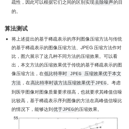
疏性，因此可以根据它们之间的区别实现
的目
去除噪声
的。
算法测试
将上述提出的基于稀疏表示的序列图像压缩方法与传统
的基于稀疏表示的图像压缩方法、JPEG 压缩方法作对
比，图六展示了这几种不同方法的压缩效果。可以看
出，本文方法的压缩效果优于传统的基于稀疏表示的图
像压缩方法，在
低比特率时 JPEG 压缩效果优于本文
，在
。考虑
方法
高比特率时该方法压缩效果优于JPEG
到医学图像对图像质量要求很高，也就要求其峰值信噪
比较高，基于稀疏表示序列图像的方法在高峰值信噪比
的情况下，能够达到
的压缩效果。
优于JPEG