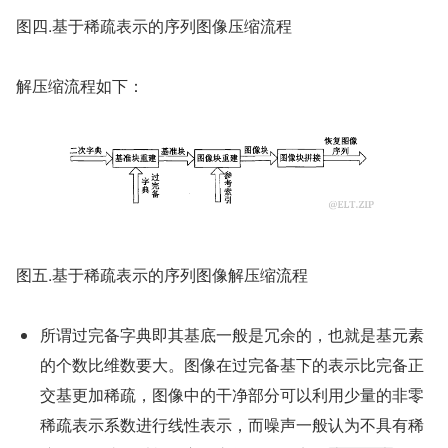
图四.基于稀疏表示的序列图像压缩流程
解压缩流程如下：
图五.基于稀疏表示的序列图像解压缩流程
所谓过完备字典即其基底一般是冗余的，也就是基元素
的个数比维数要大。图像在过完备基下的表示比完备正
交基更加稀疏，图像中的干净部分可以利用少量的非零
稀疏表示系数进行线性表示，而噪声一般认为不具有稀