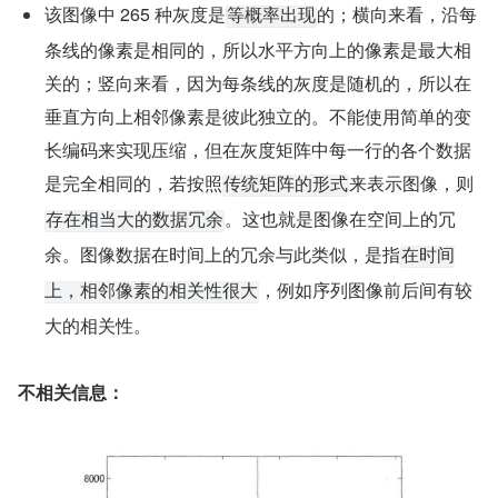
该图像中 265 种灰度是
的；横向来看，沿每
等概率出现
条线的像素是相同的，所以水平方向上的像素是最大相
关的；竖向来看，因为每条线的灰度是随机的，所以在
垂直方向上相邻像素是彼此独立的。不能使用简单的变
长编码来实现压缩，但在灰度矩阵中每一行的各个数据
是完全相同的，若按照
来表示图像，则
传统矩阵的形式
。这也就是图像在空间上的冗
存在相当大的数据冗余
余。图像数据在时间上的冗余与此类似，是指
在时间
，例如序列图像前后间有较
上，相邻像素的相关性很大
大的相关性。
不相关信息：