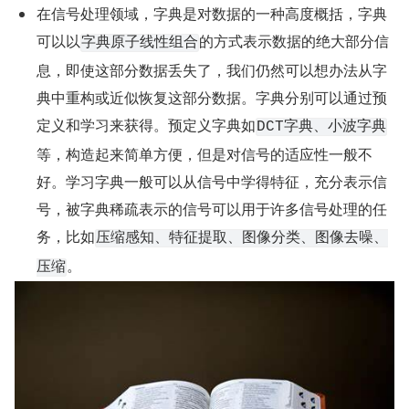
在信号处理领域，字典是对数据的一种高度概括，字典
可以以
的方式表示数据的绝大部分信
字典原子线性组合
息，即使这部分数据丢失了，我们仍然可以想办法从字
典中重构或近似恢复这部分数据。字典分别可以通过预
定义和学习来获得。预定义字典如
DCT字典、小波字典
等，构造起来简单方便，但是对信号的适应性一般不
好。学习字典一般可以从信号中学得特征，充分表示信
号，被字典稀疏表示的信号可以用于许多信号处理的任
务，比如
压缩感知、特征提取、图像分类、图像去噪、
。
压缩