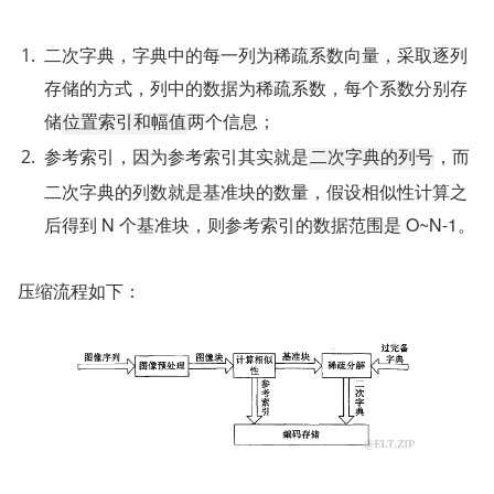
二次字典，字典中的每一列为稀疏系数向量，采取逐列
存储的方式，列中的数据为稀疏系数，每个系数分别存
储
两个信息；
位置索引和幅值
参考索引，因为参考索引其实就是
，而
二次字典的列号
二次字典的列数就是基准块的数量，假设相似性计算之
后得到 N 个基准块，则参考索引的数据范围是 O~N-1。
压缩流程如下：