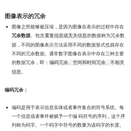
图像表示的冗余
图像之所能够被压缩，是因为图像在表示的过程中存在
冗余数据
。包含
的数据称为冗余数
重复信息或无关信息
据，不同的图像表示方法采用不同的数据形式也就存在
不同的冗余数据。通常数字图像在表示中存在三种主要
的数据冗余，即：
编码冗余、空间和时间冗余、不相关
。
信息
编码冗余：
编码是用于表示信息实体或者事件集合的符号系统。每
一个信息或者事件被赋予一个编 码符号的序列，这个序
列称为码字。一个码字中符号的数量为该码字的长度。