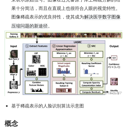
果十分简洁，而且在直观上也很符合人眼的视觉特性。
图像稀疏表示的优良持性，使其成为
解决医学数字图像
。
压缩问题的新途径
基于稀疏表示的人脸识别算法示意图
概念